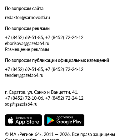
По вопросам сайта
redaktor@sarnovosti.ru
По вопросам рекламы
+7 (8452) 69-51-85, +7 (8452) 72-24-12
eborisova@gazeta64.ru
Размещение рекламы
По вопросам публикации официальных извещений
+7 (8452) 69-51-85, +7 (8452) 72-24-12
tender@gazeta64.ru
г. Саратов, ул. Сакко и Ванцетти, 41.
+7 (8452) 72-10-06, +7 (8452) 72-24-12
sog@gazeta64.ru
© ИА «Регион 64», 2011 — 2026. Все права защищены
Создание сайта – nopreset