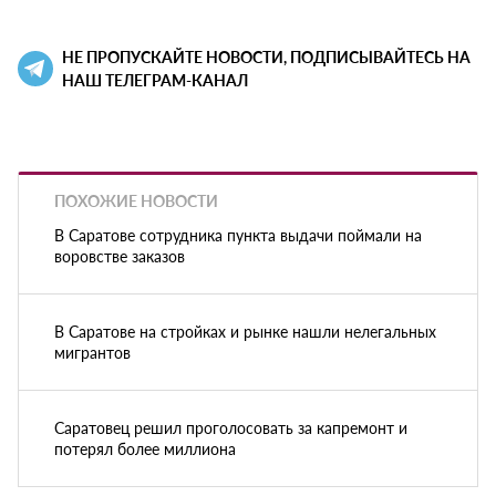
НЕ ПРОПУСКАЙТЕ НОВОСТИ, ПОДПИСЫВАЙТЕСЬ НА
НАШ ТЕЛЕГРАМ-КАНАЛ
ПОХОЖИЕ НОВОСТИ
В Саратове сотрудника пункта выдачи поймали на
воровстве заказов
В Саратове на стройках и рынке нашли нелегальных
мигрантов
Саратовец решил проголосовать за капремонт и
потерял более миллиона