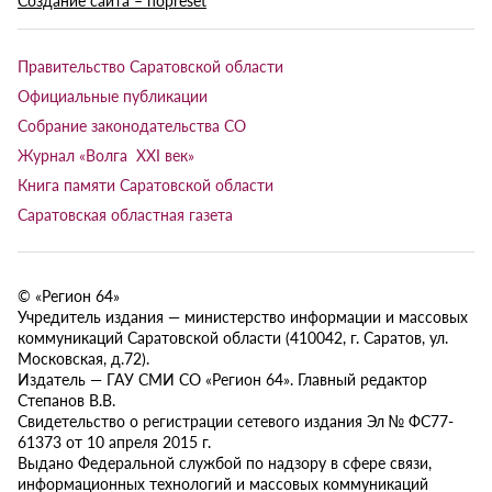
Правительство Саратовской области
Официальные публикации
Собрание законодательства СО
Журнал «Волга XXI век»
Книга памяти Саратовской области
Саратовская областная газета
© «Регион 64»
Учредитель издания — министерство информации и массовых
коммуникаций Саратовской области (410042, г. Саратов, ул.
Московская, д.72).
Издатель — ГАУ СМИ СО «Регион 64». Главный редактор
Степанов В.В.
Свидетельство о регистрации сетевого издания Эл № ФС77-
61373 от 10 апреля 2015 г.
Выдано Федеральной службой по надзору в сфере связи,
информационных технологий и массовых коммуникаций