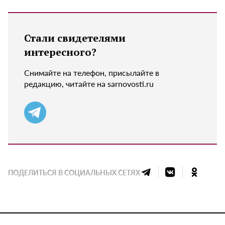
Стали свидетелями
интересного?
Снимайте на телефон, присылайте в
редакцию, читайте на sarnovosti.ru
ПОДЕЛИТЬСЯ В СОЦИАЛЬНЫХ СЕТЯХ