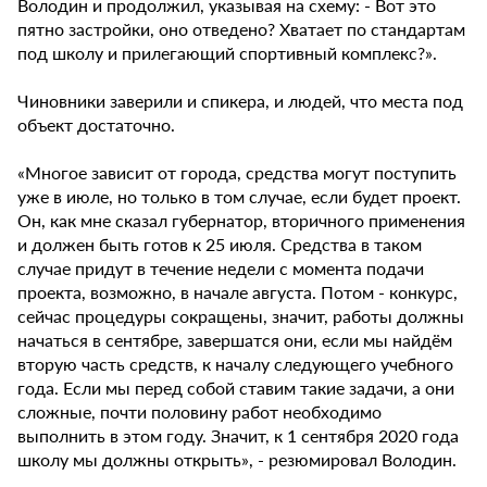
Володин и продолжил, указывая на схему: - Вот это
пятно застройки, оно отведено? Хватает по стандартам
под школу и прилегающий спортивный комплекс?».
Чиновники заверили и спикера, и людей, что места под
объект достаточно.
«Многое зависит от города, средства могут поступить
уже в июле, но только в том случае, если будет проект.
Он, как мне сказал губернатор, вторичного применения
и должен быть готов к 25 июля. Средства в таком
случае придут в течение недели с момента подачи
проекта, возможно, в начале августа. Потом - конкурс,
сейчас процедуры сокращены, значит, работы должны
начаться в сентябре, завершатся они, если мы найдём
вторую часть средств, к началу следующего учебного
года. Если мы перед собой ставим такие задачи, а они
сложные, почти половину работ необходимо
выполнить в этом году. Значит, к 1 сентября 2020 года
школу мы должны открыть», - резюмировал Володин.