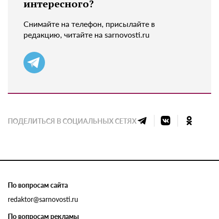
интересного?
Снимайте на телефон, присылайте в
редакцию, читайте на sarnovosti.ru
ПОДЕЛИТЬСЯ В СОЦИАЛЬНЫХ СЕТЯХ
По вопросам сайта
redaktor@sarnovosti.ru
По вопросам рекламы