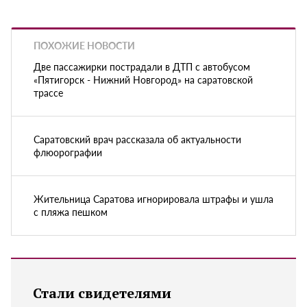
ПОХОЖИЕ НОВОСТИ
Две пассажирки пострадали в ДТП с автобусом
«Пятигорск - Нижний Новгород» на саратовской
трассе
Саратовский врач рассказала об актуальности
флюорографии
Жительница Саратова игнорировала штрафы и ушла
с пляжа пешком
Стали свидетелями