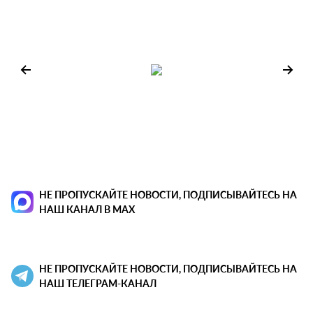
НЕ ПРОПУСКАЙТЕ НОВОСТИ, ПОДПИСЫВАЙТЕСЬ НА
НАШ КАНАЛ В MAX
НЕ ПРОПУСКАЙТЕ НОВОСТИ, ПОДПИСЫВАЙТЕСЬ НА
НАШ ТЕЛЕГРАМ-КАНАЛ