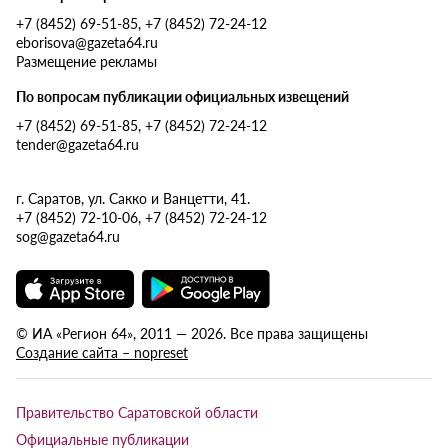
+7 (8452) 69-51-85, +7 (8452) 72-24-12
eborisova@gazeta64.ru
Размещение рекламы
По вопросам публикации официальных извещений
+7 (8452) 69-51-85, +7 (8452) 72-24-12
tender@gazeta64.ru
г. Саратов, ул. Сакко и Ванцетти, 41.
+7 (8452) 72-10-06, +7 (8452) 72-24-12
sog@gazeta64.ru
© ИА «Регион 64», 2011 — 2026. Все права защищены
Создание сайта – nopreset
Правительство Саратовской области
Официальные публикации