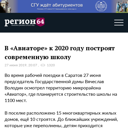
В «Авиаторе» к 2020 году построят
современную школу
27 июня 2019, 20:07
1320
Во время рабочей поездки в Саратов 27 июня
председатель Государственной думы Вячеслав
Володин осмотрел территорию микрорайона
«Авиатор», где планируется строительство школы на
1100 мест.
В поселке расположено 15 многоквартирных жилых
домов, ещё 10 строятся. До ближайших учреждений,
которые уже переполнены, детям приходится