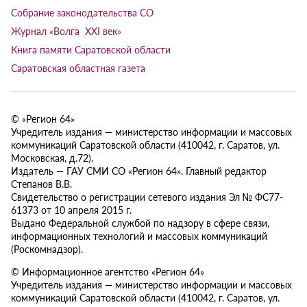
Собрание законодательства СО
Журнал «Волга XXI век»
Книга памяти Саратовской области
Саратовская областная газета
© «Регион 64»
Учредитель издания — министерство информации и массовых
коммуникаций Саратовской области (410042, г. Саратов, ул.
Московская, д.72).
Издатель — ГАУ СМИ СО «Регион 64». Главный редактор
Степанов В.В.
Свидетельство о регистрации сетевого издания Эл № ФС77-
61373 от 10 апреля 2015 г.
Выдано Федеральной службой по надзору в сфере связи,
информационных технологий и массовых коммуникаций
(Роскомнадзор).
© Информационное агентство «Регион 64»
Учредитель издания — министерство информации и массовых
коммуникаций Саратовской области (410042, г. Саратов, ул.