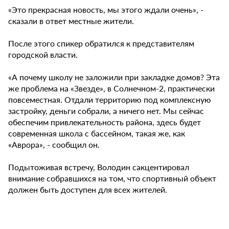
«Это прекрасная новость, мы этого ждали очень», -
сказали в ответ местные жители.
После этого спикер обратился к представителям
городской власти.
«А почему школу не заложили при закладке домов? Эта
же проблема на «Звезде», в Солнечном-2, практически
повсеместная. Отдали территорию под комплексную
застройку, деньги собрали, а ничего нет. Мы сейчас
обеспечим привлекательность района, здесь будет
современная школа с бассейном, такая же, как
«Аврора», - сообщил он.
Подытоживая встречу, Володин сакцентировал
внимание собравшихся на том, что спортивный объект
должен быть доступен для всех жителей.