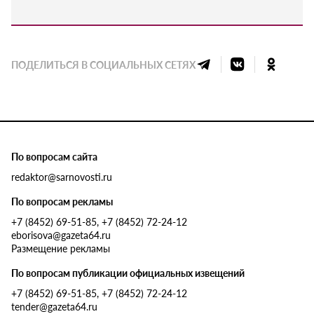
ПОДЕЛИТЬСЯ В СОЦИАЛЬНЫХ СЕТЯХ
По вопросам сайта
redaktor@sarnovosti.ru
По вопросам рекламы
+7 (8452) 69-51-85, +7 (8452) 72-24-12
eborisova@gazeta64.ru
Размещение рекламы
По вопросам публикации официальных извещений
+7 (8452) 69-51-85, +7 (8452) 72-24-12
tender@gazeta64.ru