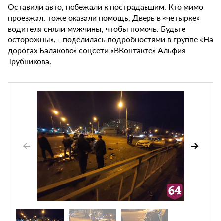
Оставили авто, побежали к пострадавшим. Кто мимо
проезжал, тоже оказали помощь. Дверь в «четырке»
водителя сняли мужчины, чтобы помочь. Будьте
осторожны», - поделилась подробностями в группе «На
дорогах Балаково» соцсети «ВКонтакте» Альфия
Трубникова.