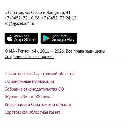
г. Саратов, ул. Сакко и Ванцетти, 41.
+7 (8452) 72-10-06, +7 (8452) 72-24-12
sog@gazeta64.ru
© ИА «Регион 64», 2011 — 2026. Все права защищены
Создание сайта – nopreset
Правительство Саратовской области
Официальные публикации
Собрание законодательства СО
Журнал «Волга XXI век»
Книга памяти Саратовской области
Саратовская областная газета