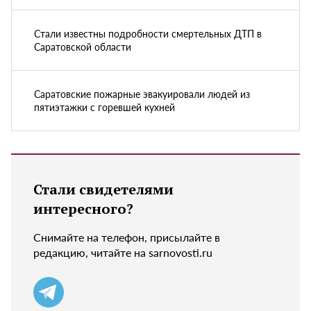
Стали известны подробности смертельных ДТП в
Саратовской области
Саратовские пожарные эвакуировали людей из
пятиэтажки с горевшей кухней
Стали свидетелями
интересного?
Снимайте на телефон, присылайте в
редакцию, читайте на sarnovosti.ru