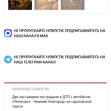
НЕ ПРОПУСКАЙТЕ НОВОСТИ, ПОДПИСЫВАЙТЕСЬ НА
НАШ КАНАЛ В MAX
НЕ ПРОПУСКАЙТЕ НОВОСТИ, ПОДПИСЫВАЙТЕСЬ НА
НАШ ТЕЛЕГРАМ-КАНАЛ
ПОХОЖИЕ НОВОСТИ
Две пассажирки пострадали в ДТП с автобусом
«Пятигорск - Нижний Новгород» на саратовской
трассе