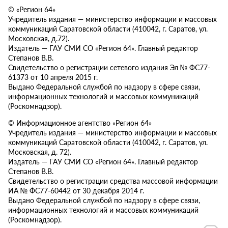
© «Регион 64»
Учредитель издания — министерство информации и массовых
коммуникаций Саратовской области (410042, г. Саратов, ул.
Московская, д.72).
Издатель — ГАУ СМИ СО «Регион 64». Главный редактор
Степанов В.В.
Свидетельство о регистрации сетевого издания Эл № ФС77-
61373 от 10 апреля 2015 г.
Выдано Федеральной службой по надзору в сфере связи,
информационных технологий и массовых коммуникаций
(Роскомнадзор).
© Информационное агентство «Регион 64»
Учредитель издания — министерство информации и массовых
коммуникаций Саратовской области (410042, г. Саратов, ул.
Московская, д. 72).
Издатель — ГАУ СМИ СО «Регион 64». Главный редактор
Степанов В.В.
Свидетельство о регистрации средства массовой информации
ИА № ФС77-60442 от 30 декабря 2014 г.
Выдано Федеральной службой по надзору в сфере связи,
информационных технологий и массовых коммуникаций
(Роскомнадзор).