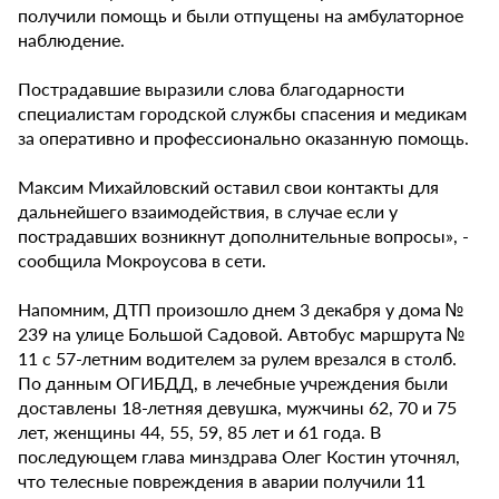
получили помощь и были отпущены на амбулаторное
наблюдение.
Пострадавшие выразили слова благодарности
специалистам городской службы спасения и медикам
за оперативно и профессионально оказанную помощь.
Максим Михайловский оставил свои контакты для
дальнейшего взаимодействия, в случае если у
пострадавших возникнут дополнительные вопросы», -
сообщила Мокроусова в сети.
Напомним, ДТП произошло днем 3 декабря у дома №
239 на улице Большой Садовой. Автобус маршрута №
11 с 57-летним водителем за рулем врезался в столб.
По данным ОГИБДД, в лечебные учреждения были
доставлены 18-летняя девушка, мужчины 62, 70 и 75
лет, женщины 44, 55, 59, 85 лет и 61 года. В
последующем глава минздрава Олег Костин уточнял,
что телесные повреждения в аварии получили 11