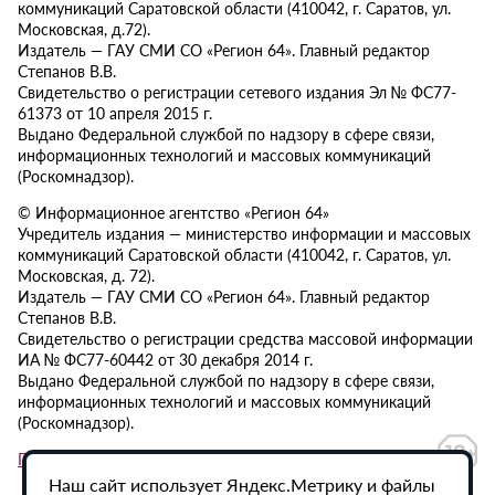
коммуникаций Саратовской области (410042, г. Саратов, ул.
Московская, д.72).
Издатель — ГАУ СМИ СО «Регион 64». Главный редактор
Степанов В.В.
Свидетельство о регистрации сетевого издания Эл № ФС77-
61373 от 10 апреля 2015 г.
Выдано Федеральной службой по надзору в сфере связи,
информационных технологий и массовых коммуникаций
(Роскомнадзор).
© Информационное агентство «Регион 64»
Учредитель издания — министерство информации и массовых
коммуникаций Саратовской области (410042, г. Саратов, ул.
Московская, д. 72).
Издатель — ГАУ СМИ СО «Регион 64». Главный редактор
Степанов В.В.
Свидетельство о регистрации средства массовой информации
ИА № ФС77-60442 от 30 декабря 2014 г.
Выдано Федеральной службой по надзору в сфере связи,
информационных технологий и массовых коммуникаций
(Роскомнадзор).
Политика в отношении обработки персональных данных
Наш сайт использует Яндекс.Метрику и файлы