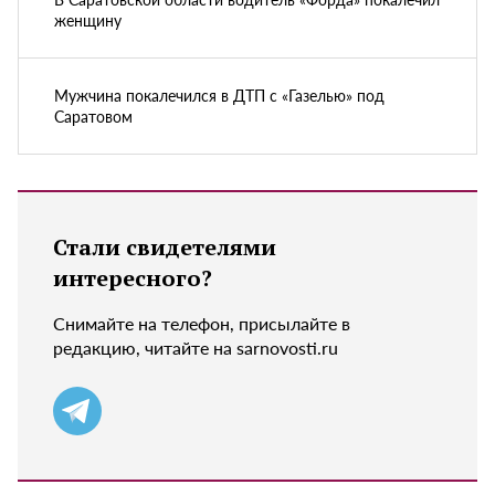
женщину
Мужчина покалечился в ДТП с «Газелью» под
Саратовом
Стали свидетелями
интересного?
Снимайте на телефон, присылайте в
редакцию, читайте на sarnovosti.ru