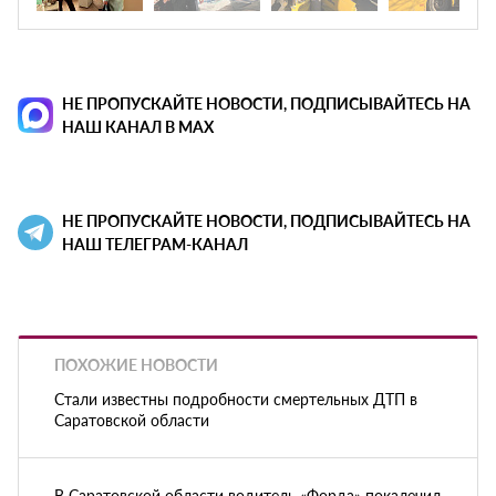
НЕ ПРОПУСКАЙТЕ НОВОСТИ, ПОДПИСЫВАЙТЕСЬ НА
НАШ КАНАЛ В MAX
НЕ ПРОПУСКАЙТЕ НОВОСТИ, ПОДПИСЫВАЙТЕСЬ НА
НАШ ТЕЛЕГРАМ-КАНАЛ
ПОХОЖИЕ НОВОСТИ
Стали известны подробности смертельных ДТП в
Саратовской области
В Саратовской области водитель «Форда» покалечил