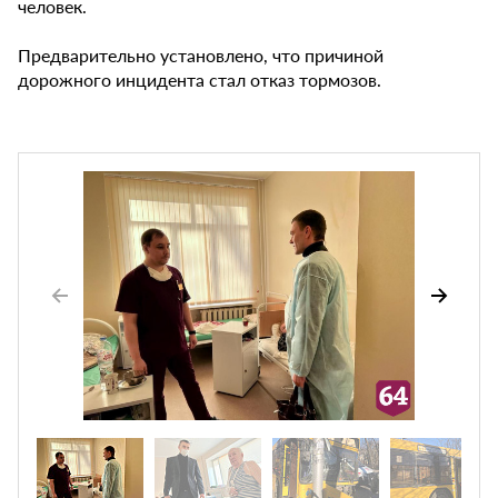
человек.
Предварительно установлено, что причиной
дорожного инцидента стал отказ тормозов.