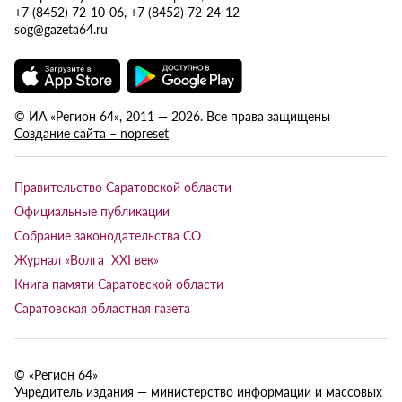
+7 (8452) 72-10-06, +7 (8452) 72-24-12
sog@gazeta64.ru
© ИА «Регион 64», 2011 — 2026. Все права защищены
Создание сайта – nopreset
Правительство Саратовской области
Официальные публикации
Собрание законодательства СО
Журнал «Волга XXI век»
Книга памяти Саратовской области
Саратовская областная газета
© «Регион 64»
Учредитель издания — министерство информации и массовых