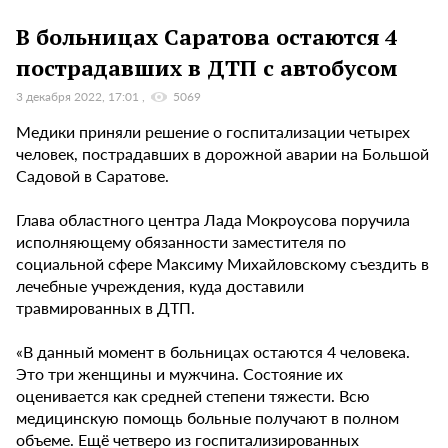
В больницах Саратова остаются 4
пострадавших в ДТП с автобусом
3 декабря 2022, 17:01
5069
Медики приняли решение о госпитализации четырех
человек, пострадавших в дорожной аварии на Большой
Садовой в Саратове.
Глава областного центра Лада Мокроусова поручила
исполняющему обязанности заместителя по
социальной сфере Максиму Михайловскому съездить в
лечебные учреждения, куда доставили
травмированных в ДТП.
«В данный момент в больницах остаются 4 человека.
Это три женщины и мужчина. Состояние их
оценивается как средней степени тяжести. Всю
медицинскую помощь больные получают в полном
объеме. Ещё четверо из госпитализированных