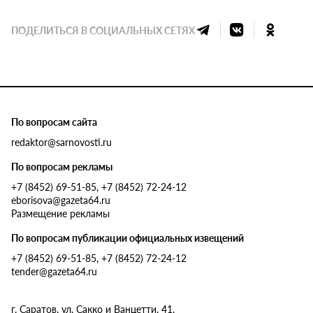
ПОДЕЛИТЬСЯ В СОЦИАЛЬНЫХ СЕТЯХ
По вопросам сайта
redaktor@sarnovosti.ru
По вопросам рекламы
+7 (8452) 69-51-85, +7 (8452) 72-24-12
eborisova@gazeta64.ru
Размещение рекламы
По вопросам публикации официальных извещений
+7 (8452) 69-51-85, +7 (8452) 72-24-12
tender@gazeta64.ru
г. Саратов, ул. Сакко и Ванцетти, 41.