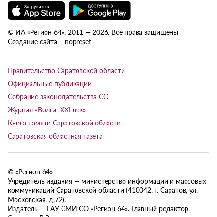
© ИА «Регион 64», 2011 — 2026. Все права защищены
Создание сайта – nopreset
Правительство Саратовской области
Официальные публикации
Собрание законодательства СО
Журнал «Волга XXI век»
Книга памяти Саратовской области
Саратовская областная газета
© «Регион 64»
Учредитель издания — министерство информации и массовых
коммуникаций Саратовской области (410042, г. Саратов, ул.
Московская, д.72).
Издатель — ГАУ СМИ СО «Регион 64». Главный редактор