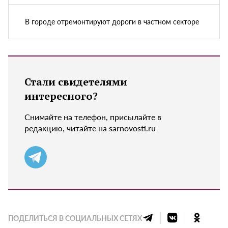
В городе отремонтируют дороги в частном секторе
Стали свидетелями
интересного?
Снимайте на телефон, присылайте в
редакцию, читайте на sarnovosti.ru
ПОДЕЛИТЬСЯ В СОЦИАЛЬНЫХ СЕТЯХ