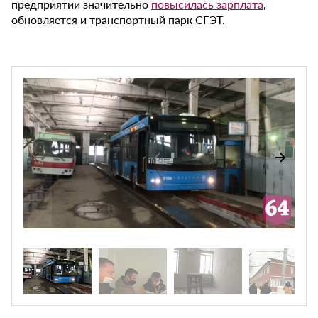
предприятии значительно
повысилась зарплата
,
обновляется и транспортный парк СГЭТ.