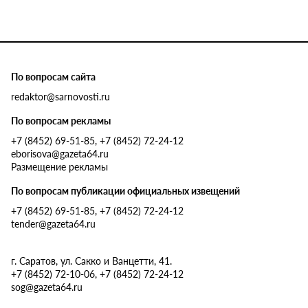
По вопросам сайта
redaktor@sarnovosti.ru
По вопросам рекламы
+7 (8452) 69-51-85, +7 (8452) 72-24-12
eborisova@gazeta64.ru
Размещение рекламы
По вопросам публикации официальных извещений
+7 (8452) 69-51-85, +7 (8452) 72-24-12
tender@gazeta64.ru
г. Саратов, ул. Сакко и Ванцетти, 41.
+7 (8452) 72-10-06, +7 (8452) 72-24-12
sog@gazeta64.ru