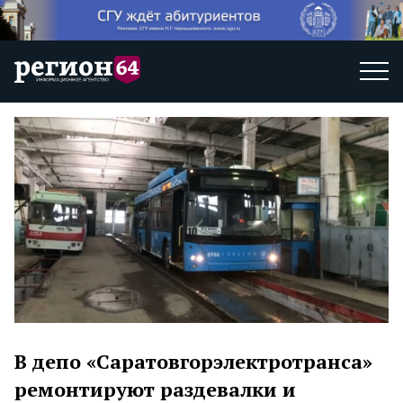
В депо «Саратовгорэлектротранса»
ремонтируют раздевалки и