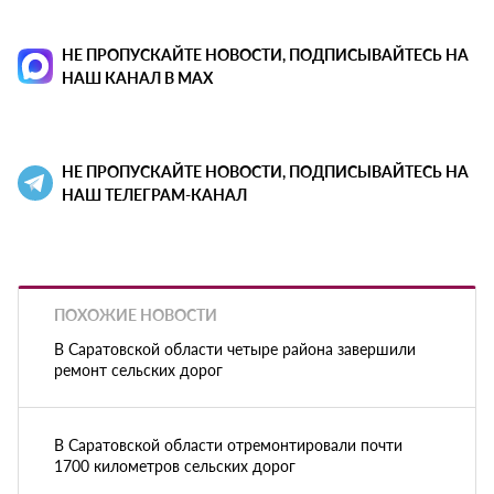
НЕ ПРОПУСКАЙТЕ НОВОСТИ, ПОДПИСЫВАЙТЕСЬ НА
НАШ КАНАЛ В MAX
НЕ ПРОПУСКАЙТЕ НОВОСТИ, ПОДПИСЫВАЙТЕСЬ НА
НАШ ТЕЛЕГРАМ-КАНАЛ
ПОХОЖИЕ НОВОСТИ
В Саратовской области четыре района завершили
ремонт сельских дорог
В Саратовской области отремонтировали почти
1700 километров сельских дорог