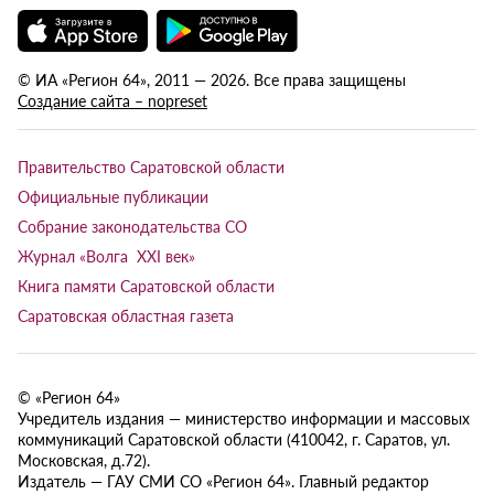
© ИА «Регион 64», 2011 — 2026. Все права защищены
Создание сайта – nopreset
Правительство Саратовской области
Официальные публикации
Собрание законодательства СО
Журнал «Волга XXI век»
Книга памяти Саратовской области
Саратовская областная газета
© «Регион 64»
Учредитель издания — министерство информации и массовых
коммуникаций Саратовской области (410042, г. Саратов, ул.
Московская, д.72).
Издатель — ГАУ СМИ СО «Регион 64». Главный редактор