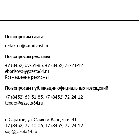
По вопросам сайта
redaktor@sarnovosti.ru
По вопросам рекламы
+7 (8452) 69-51-85, +7 (8452) 72-24-12
eborisova@gazeta64.ru
Размещение рекламы
По вопросам публикации официальных извещений
+7 (8452) 69-51-85, +7 (8452) 72-24-12
tender@gazeta64.ru
г. Саратов, ул. Сакко и Ванцетти, 41.
+7 (8452) 72-10-06, +7 (8452) 72-24-12
sog@gazeta64.ru