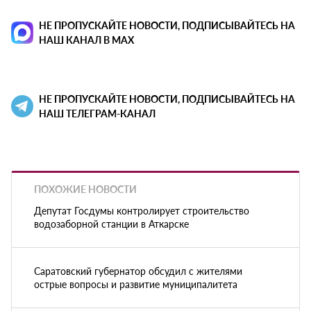
НЕ ПРОПУСКАЙТЕ НОВОСТИ, ПОДПИСЫВАЙТЕСЬ НА
НАШ КАНАЛ В MAX
НЕ ПРОПУСКАЙТЕ НОВОСТИ, ПОДПИСЫВАЙТЕСЬ НА
НАШ ТЕЛЕГРАМ-КАНАЛ
ПОХОЖИЕ НОВОСТИ
Депутат Госдумы контролирует строительство
водозаборной станции в Аткарске
Саратовский губернатор обсудил с жителями
острые вопросы и развитие муниципалитета