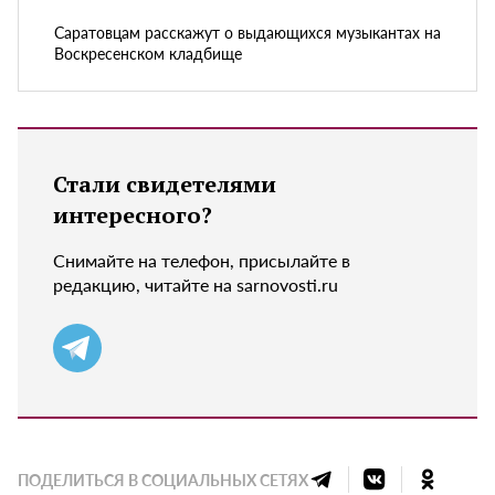
Саратовцам расскажут о выдающихся музыкантах на
Воскресенском кладбище
Стали свидетелями
интересного?
Снимайте на телефон, присылайте в
редакцию, читайте на sarnovosti.ru
ПОДЕЛИТЬСЯ В СОЦИАЛЬНЫХ СЕТЯХ