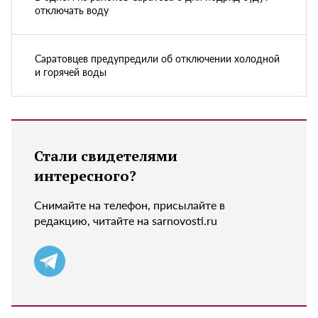
отключать воду
Саратовцев предупредили об отключении холодной
и горячей воды
Стали свидетелями
интересного?
Снимайте на телефон, присылайте в
редакцию, читайте на sarnovosti.ru