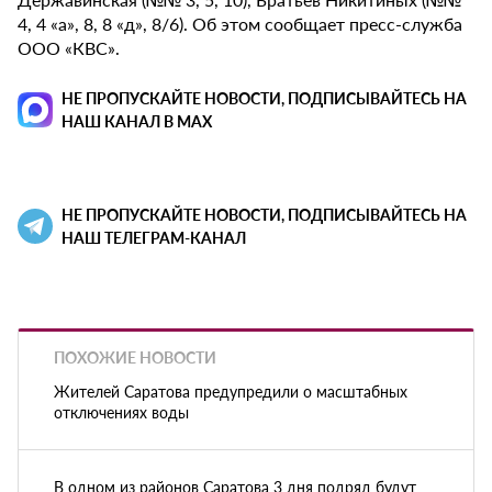
4, 4 «а», 8, 8 «д», 8/6). Об этом сообщает пресс-служба
ООО «КВС».
НЕ ПРОПУСКАЙТЕ НОВОСТИ, ПОДПИСЫВАЙТЕСЬ НА
НАШ КАНАЛ В MAX
НЕ ПРОПУСКАЙТЕ НОВОСТИ, ПОДПИСЫВАЙТЕСЬ НА
НАШ ТЕЛЕГРАМ-КАНАЛ
ПОХОЖИЕ НОВОСТИ
Жителей Саратова предупредили о масштабных
отключениях воды
В одном из районов Саратова 3 дня подряд будут