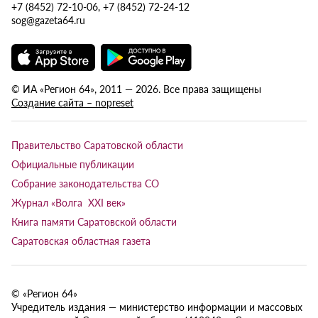
+7 (8452) 72-10-06, +7 (8452) 72-24-12
sog@gazeta64.ru
© ИА «Регион 64», 2011 — 2026. Все права защищены
Создание сайта – nopreset
Правительство Саратовской области
Официальные публикации
Собрание законодательства СО
Журнал «Волга XXI век»
Книга памяти Саратовской области
Саратовская областная газета
© «Регион 64»
Учредитель издания — министерство информации и массовых