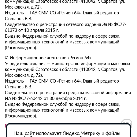
коммуникаций Саратовской области (410042, г. Саратов, ул.
Московская, д.72).
Издатель — ГАУ СМИ СО «Регион 64». Главный редактор
Степанов В.В.
Свидетельство о регистрации сетевого издания Эл № ФС77-
61373 от 10 апреля 2015 г.
Выдано Федеральной службой по надзору в сфере связи,
информационных технологий и массовых коммуникаций
(Роскомнадзор).
© Информационное агентство «Регион 64»
Учредитель издания — министерство информации и массовых
коммуникаций Саратовской области (410042, г. Саратов, ул.
Московская, д. 72).
Издатель — ГАУ СМИ СО «Регион 64». Главный редактор
Степанов В.В.
Свидетельство о регистрации средства массовой информации
ИА № ФС77-60442 от 30 декабря 2014 г.
Выдано Федеральной службой по надзору в сфере связи,
информационных технологий и массовых коммуникаций
(Роскомнадзор).
Политика в отношении обработки персональных данных
Наш сайт использует Яндекс.Метрику и файлы