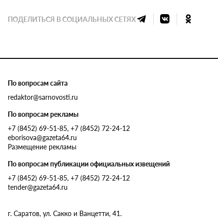
ПОДЕЛИТЬСЯ В СОЦИАЛЬНЫХ СЕТЯХ
По вопросам сайта
redaktor@sarnovosti.ru
По вопросам рекламы
+7 (8452) 69-51-85, +7 (8452) 72-24-12
eborisova@gazeta64.ru
Размещение рекламы
По вопросам публикации официальных извещений
+7 (8452) 69-51-85, +7 (8452) 72-24-12
tender@gazeta64.ru
г. Саратов, ул. Сакко и Ванцетти, 41.