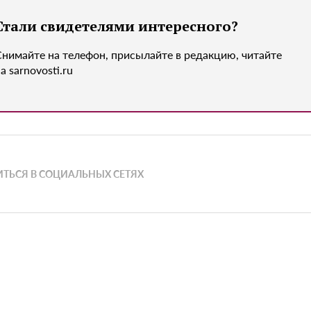
Стали свидетелями интересного?
Снимайте на телефон, присылайте в редакцию, читайте
а sarnovosti.ru
ТЬСЯ В СОЦИАЛЬНЫХ СЕТЯХ