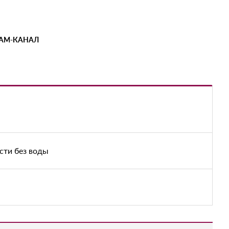
РАМ-КАНАЛ
сти без воды