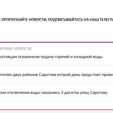
Е ПРОПУСКАЙТЕ НОВОСТИ, ПОДПИСЫВАЙТЕСЬ НА НАШ ТЕЛЕГ
ХОЖИЕ НОВОСТИ
ратовцам ограничили подачу горячей и холодной воды
телям двух районов Саратова второй день предстоит прове
зоне отключения воды оказались 2 десятка улиц Саратова