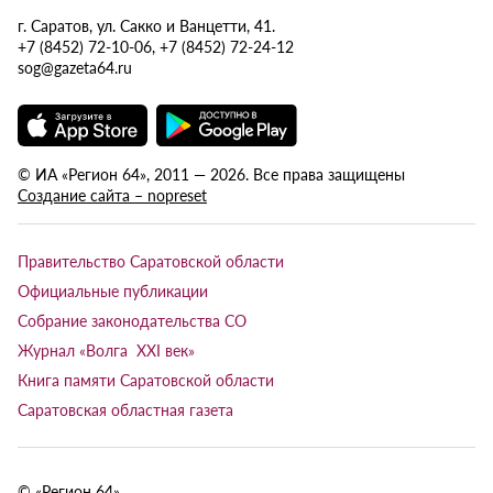
г. Саратов, ул. Сакко и Ванцетти, 41.
+7 (8452) 72-10-06, +7 (8452) 72-24-12
sog@gazeta64.ru
© ИА «Регион 64», 2011 — 2026. Все права защищены
Создание сайта – nopreset
Правительство Саратовской области
Официальные публикации
Собрание законодательства СО
Журнал «Волга XXI век»
Книга памяти Саратовской области
Саратовская областная газета
© «Регион 64»