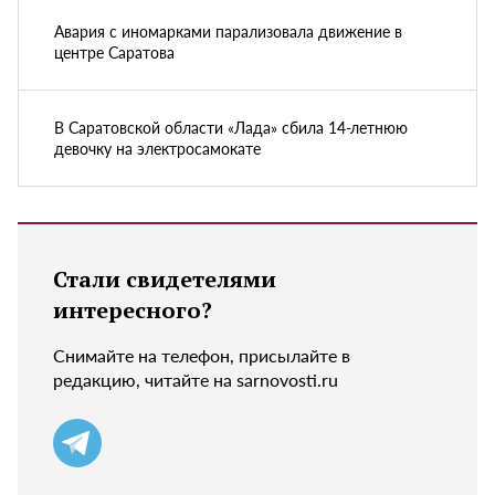
Авария с иномарками парализовала движение в
центре Саратова
В Саратовской области «Лада» сбила 14-летнюю
девочку на электросамокате
Стали свидетелями
интересного?
Снимайте на телефон, присылайте в
редакцию, читайте на sarnovosti.ru