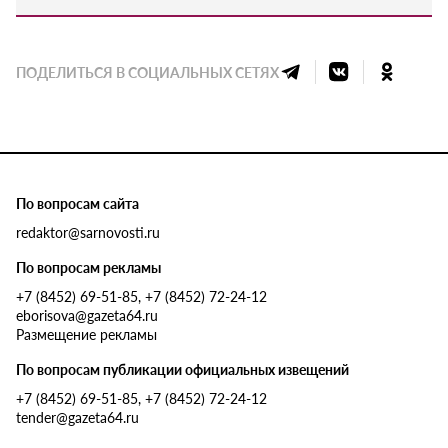
ПОДЕЛИТЬСЯ В СОЦИАЛЬНЫХ СЕТЯХ
По вопросам сайта
redaktor@sarnovosti.ru
По вопросам рекламы
+7 (8452) 69-51-85, +7 (8452) 72-24-12
eborisova@gazeta64.ru
Размещение рекламы
По вопросам публикации официальных извещений
+7 (8452) 69-51-85, +7 (8452) 72-24-12
tender@gazeta64.ru