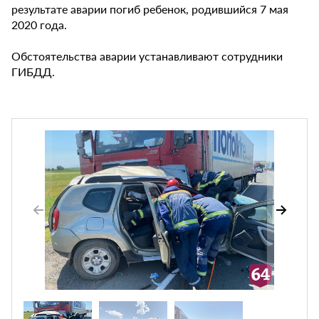
результате аварии погиб ребенок, родившийся 7 мая
2020 года.
Обстоятельства аварии устанавливают сотрудники
ГИБДД.