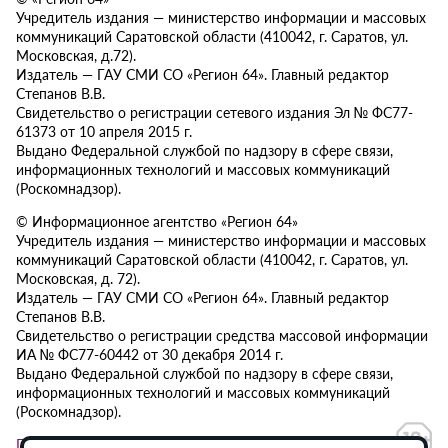
Учредитель издания — министерство информации и массовых
коммуникаций Саратовской области (410042, г. Саратов, ул.
Московская, д.72).
Издатель — ГАУ СМИ СО «Регион 64». Главный редактор
Степанов В.В.
Свидетельство о регистрации сетевого издания Эл № ФС77-
61373 от 10 апреля 2015 г.
Выдано Федеральной службой по надзору в сфере связи,
информационных технологий и массовых коммуникаций
(Роскомнадзор).
© Информационное агентство «Регион 64»
Учредитель издания — министерство информации и массовых
коммуникаций Саратовской области (410042, г. Саратов, ул.
Московская, д. 72).
Издатель — ГАУ СМИ СО «Регион 64». Главный редактор
Степанов В.В.
Свидетельство о регистрации средства массовой информации
ИА № ФС77-60442 от 30 декабря 2014 г.
Выдано Федеральной службой по надзору в сфере связи,
информационных технологий и массовых коммуникаций
(Роскомнадзор).
Политика в отношении обработки персональных данных