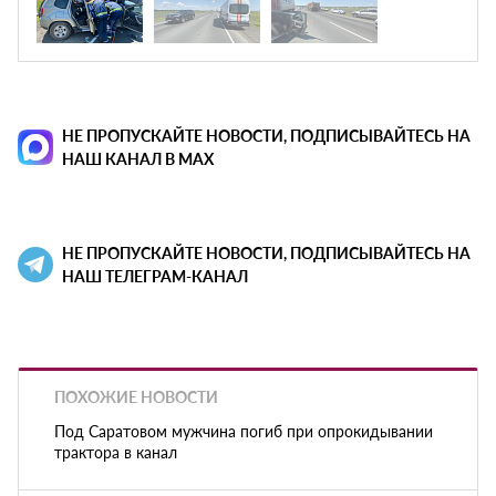
НЕ ПРОПУСКАЙТЕ НОВОСТИ, ПОДПИСЫВАЙТЕСЬ НА
НАШ КАНАЛ В MAX
НЕ ПРОПУСКАЙТЕ НОВОСТИ, ПОДПИСЫВАЙТЕСЬ НА
НАШ ТЕЛЕГРАМ-КАНАЛ
ПОХОЖИЕ НОВОСТИ
Под Саратовом мужчина погиб при опрокидывании
трактора в канал