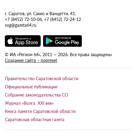
г. Саратов, ул. Сакко и Ванцетти, 41.
+7 (8452) 72-10-06, +7 (8452) 72-24-12
sog@gazeta64.ru
© ИА «Регион 64», 2011 — 2026. Все права защищены
Создание сайта – nopreset
Правительство Саратовской области
Официальные публикации
Собрание законодательства СО
Журнал «Волга XXI век»
Книга памяти Саратовской области
Саратовская областная газета