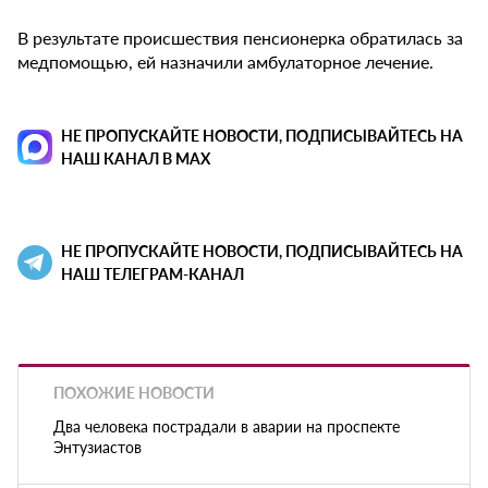
В результате происшествия пенсионерка обратилась за
медпомощью, ей назначили амбулаторное лечение.
НЕ ПРОПУСКАЙТЕ НОВОСТИ, ПОДПИСЫВАЙТЕСЬ НА
НАШ КАНАЛ В MAX
НЕ ПРОПУСКАЙТЕ НОВОСТИ, ПОДПИСЫВАЙТЕСЬ НА
НАШ ТЕЛЕГРАМ-КАНАЛ
ПОХОЖИЕ НОВОСТИ
Два человека пострадали в аварии на проспекте
Энтузиастов