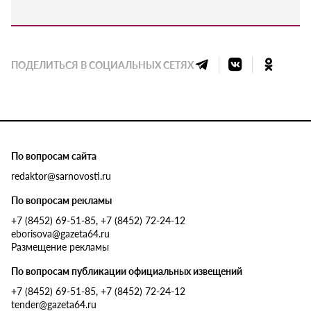
ПОДЕЛИТЬСЯ В СОЦИАЛЬНЫХ СЕТЯХ
По вопросам сайта
redaktor@sarnovosti.ru
По вопросам рекламы
+7 (8452) 69-51-85, +7 (8452) 72-24-12
eborisova@gazeta64.ru
Размещение рекламы
По вопросам публикации официальных извещений
+7 (8452) 69-51-85, +7 (8452) 72-24-12
tender@gazeta64.ru