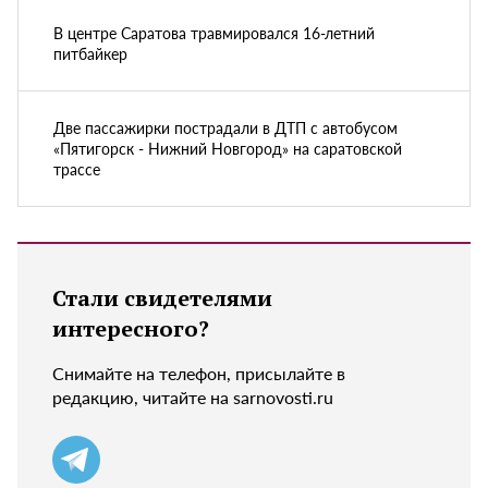
В центре Саратова травмировался 16-летний
питбайкер
Две пассажирки пострадали в ДТП с автобусом
«Пятигорск - Нижний Новгород» на саратовской
трассе
Стали свидетелями
интересного?
Снимайте на телефон, присылайте в
редакцию, читайте на sarnovosti.ru