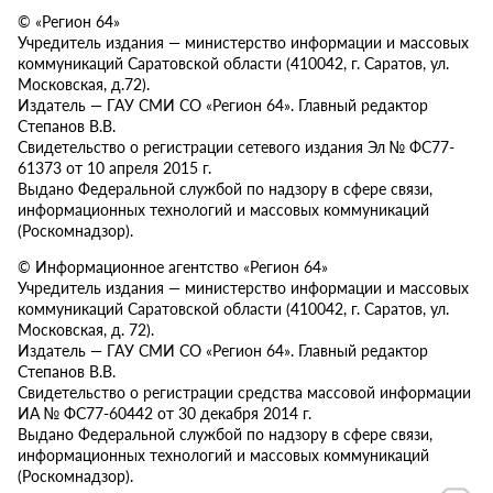
© «Регион 64»
Учредитель издания — министерство информации и массовых
коммуникаций Саратовской области (410042, г. Саратов, ул.
Московская, д.72).
Издатель — ГАУ СМИ СО «Регион 64». Главный редактор
Степанов В.В.
Свидетельство о регистрации сетевого издания Эл № ФС77-
61373 от 10 апреля 2015 г.
Выдано Федеральной службой по надзору в сфере связи,
информационных технологий и массовых коммуникаций
(Роскомнадзор).
© Информационное агентство «Регион 64»
Учредитель издания — министерство информации и массовых
коммуникаций Саратовской области (410042, г. Саратов, ул.
Московская, д. 72).
Издатель — ГАУ СМИ СО «Регион 64». Главный редактор
Степанов В.В.
Свидетельство о регистрации средства массовой информации
ИА № ФС77-60442 от 30 декабря 2014 г.
Выдано Федеральной службой по надзору в сфере связи,
информационных технологий и массовых коммуникаций
(Роскомнадзор).