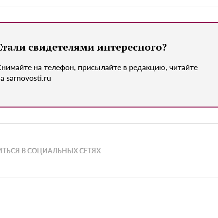
Стали свидетелями интересного?
Снимайте на телефон, присылайте в редакцию, читайте
а sarnovosti.ru
ТЬСЯ В СОЦИАЛЬНЫХ СЕТЯХ