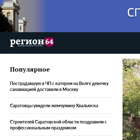
Популярное
Пострадавшую в ЧП с катером на Волге девочку
санавиацией доставили в Москву
Саратовцы увидели жемчужину Хвалынска
Строителей Саратовской области поздравили с
профессиональным праздником