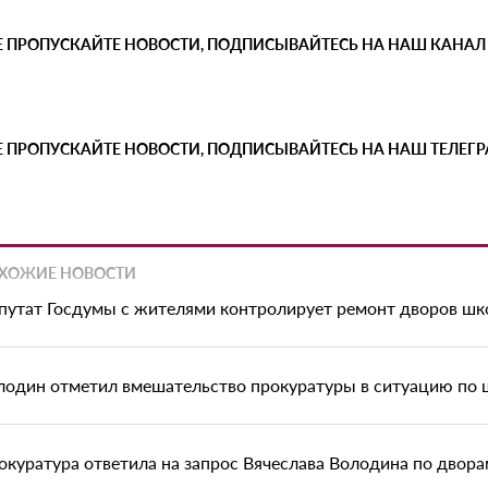
Е ПРОПУСКАЙТЕ НОВОСТИ, ПОДПИСЫВАЙТЕСЬ НА НАШ КАНАЛ
Е ПРОПУСКАЙТЕ НОВОСТИ, ПОДПИСЫВАЙТЕСЬ НА НАШ ТЕЛЕГ
ХОЖИЕ НОВОСТИ
путат Госдумы с жителями контролирует ремонт дворов шк
лодин отметил вмешательство прокуратуры в ситуацию по
окуратура ответила на запрос Вячеслава Володина по двора