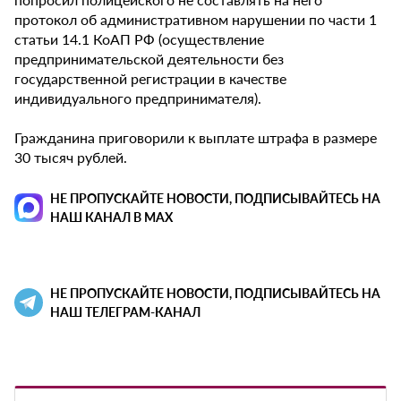
протокол об административном нарушении по части 1
статьи 14.1 КоАП РФ (осуществление
предпринимательской деятельности без
государственной регистрации в качестве
индивидуального предпринимателя).
Гражданина приговорили к выплате штрафа в размере
30 тысяч рублей.
НЕ ПРОПУСКАЙТЕ НОВОСТИ, ПОДПИСЫВАЙТЕСЬ НА
НАШ КАНАЛ В MAX
НЕ ПРОПУСКАЙТЕ НОВОСТИ, ПОДПИСЫВАЙТЕСЬ НА
НАШ ТЕЛЕГРАМ-КАНАЛ