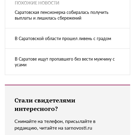
ПОХОЖИЕ НОВОСТИ
Саратовская пенсионерка собиралась получить
выплаты и лишилась сбережений
В Саратовской области прошел ливень с градом
В Саратове ищут пропавшего без вести мужчину с
усами
Стали свидетелями
интересного?
Снимайте на телефон, присылайте в
редакцию, читайте на sarnovosti.ru