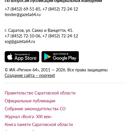
По вопросам публикации официальных извещений
+7 (8452) 69-51-85, +7 (8452) 72-24-12
tender@gazeta64.ru
г. Саратов, ул. Сакко и Ванцетти, 41.
+7 (8452) 72-10-06, +7 (8452) 72-24-12
sog@gazeta64.ru
© ИА «Регион 64», 2011 — 2026. Все права защищены
Создание сайта – nopreset
Правительство Саратовской области
Официальные публикации
Собрание законодательства СО
Журнал «Волга XXI век»
Книга памяти Саратовской области