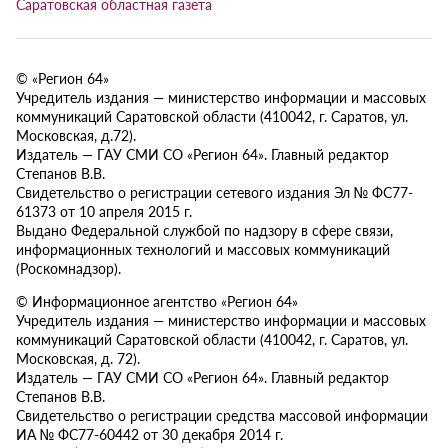
Саратовская областная газета
© «Регион 64»
Учредитель издания — министерство информации и массовых
коммуникаций Саратовской области (410042, г. Саратов, ул.
Московская, д.72).
Издатель — ГАУ СМИ СО «Регион 64». Главный редактор
Степанов В.В.
Свидетельство о регистрации сетевого издания Эл № ФС77-
61373 от 10 апреля 2015 г.
Выдано Федеральной службой по надзору в сфере связи,
информационных технологий и массовых коммуникаций
(Роскомнадзор).
© Информационное агентство «Регион 64»
Учредитель издания — министерство информации и массовых
коммуникаций Саратовской области (410042, г. Саратов, ул.
Московская, д. 72).
Издатель — ГАУ СМИ СО «Регион 64». Главный редактор
Степанов В.В.
Свидетельство о регистрации средства массовой информации
ИА № ФС77-60442 от 30 декабря 2014 г.