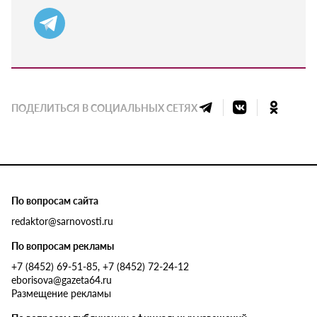
ПОДЕЛИТЬСЯ В СОЦИАЛЬНЫХ СЕТЯХ
По вопросам сайта
redaktor@sarnovosti.ru
По вопросам рекламы
+7 (8452) 69-51-85, +7 (8452) 72-24-12
eborisova@gazeta64.ru
Размещение рекламы