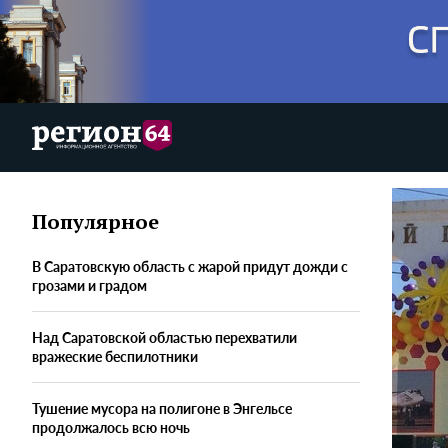
Популярное
В Саратовскую область с жарой придут дожди с
грозами и градом
Над Саратовской областью перехватили
вражеские беспилотники
Тушение мусора на полигоне в Энгельсе
продолжалось всю ночь