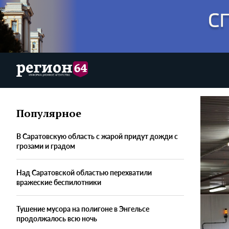
Популярное
В Саратовскую область с жарой придут дожди с
грозами и градом
Над Саратовской областью перехватили
вражеские беспилотники
Тушение мусора на полигоне в Энгельсе
продолжалось всю ночь