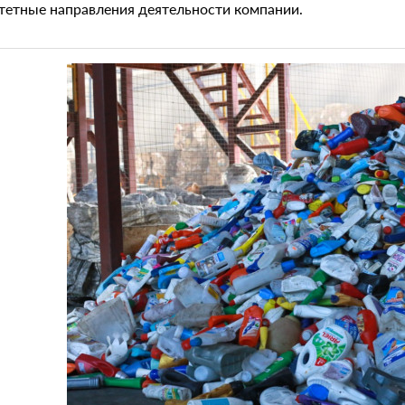
тетные направления деятельности компании.