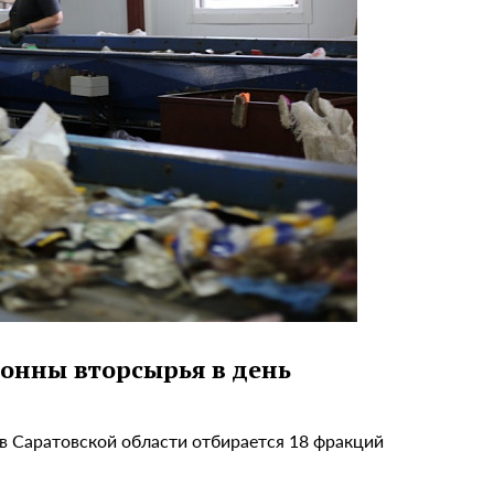
онны вторсырья в день
в Саратовской области отбирается 18 фракций