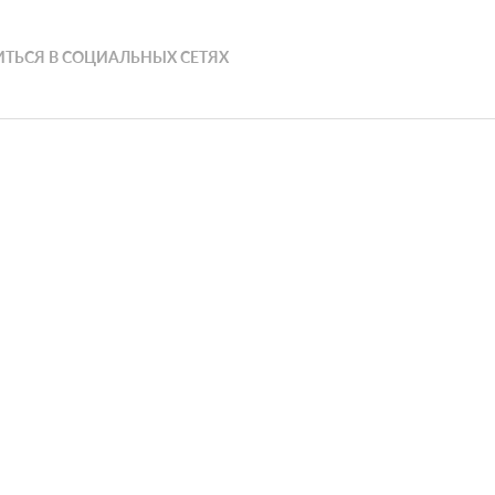
ТЬСЯ В СОЦИАЛЬНЫХ СЕТЯХ