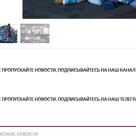
Е ПРОПУСКАЙТЕ НОВОСТИ, ПОДПИСЫВАЙТЕСЬ НА НАШ КАНАЛ
Е ПРОПУСКАЙТЕ НОВОСТИ, ПОДПИСЫВАЙТЕСЬ НА НАШ ТЕЛЕГ
ХОЖИЕ НОВОСТИ