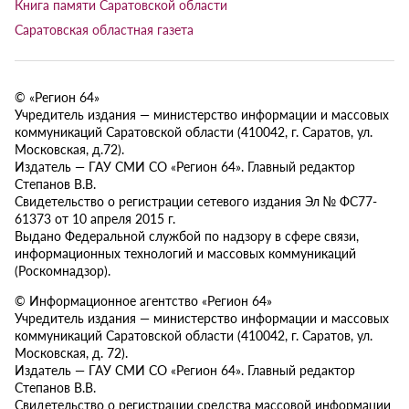
Книга памяти Саратовской области
Саратовская областная газета
© «Регион 64»
Учредитель издания — министерство информации и массовых
коммуникаций Саратовской области (410042, г. Саратов, ул.
Московская, д.72).
Издатель — ГАУ СМИ СО «Регион 64». Главный редактор
Степанов В.В.
Свидетельство о регистрации сетевого издания Эл № ФС77-
61373 от 10 апреля 2015 г.
Выдано Федеральной службой по надзору в сфере связи,
информационных технологий и массовых коммуникаций
(Роскомнадзор).
© Информационное агентство «Регион 64»
Учредитель издания — министерство информации и массовых
коммуникаций Саратовской области (410042, г. Саратов, ул.
Московская, д. 72).
Издатель — ГАУ СМИ СО «Регион 64». Главный редактор
Степанов В.В.
Свидетельство о регистрации средства массовой информации