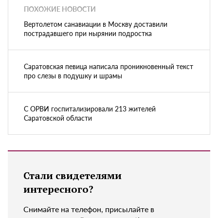
ПОХОЖИЕ НОВОСТИ
Вертолетом санавиации в Москву доставили
пострадавшего при нырянии подростка
Саратовская певица написала проникновенный текст
про слезы в подушку и шрамы
С ОРВИ госпитализировали 213 жителей
Саратовской области
Стали свидетелями
интересного?
Снимайте на телефон, присылайте в