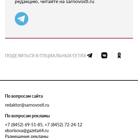
редакцию, читайте на sarnovosti.ru
ПОДЕЛИТЬСЯ В СОЦИАЛЬНЫХ СЕТЯХ
По вопросам сайта
redaktor@sarnovosti.ru
По вопросам рекламы
+7 (8452) 69-51-85, +7 (8452) 72-24-12
eborisova@gazeta64.ru
Размещение рекламы