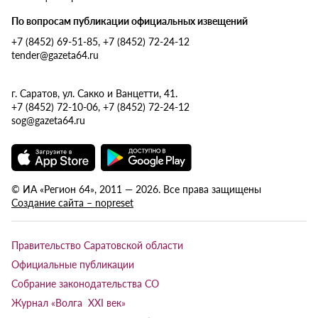
По вопросам публикации официальных извещений
+7 (8452) 69-51-85, +7 (8452) 72-24-12
tender@gazeta64.ru
г. Саратов, ул. Сакко и Ванцетти, 41.
+7 (8452) 72-10-06, +7 (8452) 72-24-12
sog@gazeta64.ru
© ИА «Регион 64», 2011 — 2026. Все права защищены
Создание сайта – nopreset
Правительство Саратовской области
Официальные публикации
Собрание законодательства СО
Журнал «Волга XXI век»