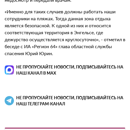
«Именно для таких случаев должны работать наши
сотрудники на пляжах. Тогда данная зона отдыха
является безопасной. К одной из них и относится
соответствующая территория в Энгельсе, где
дежурство осуществляется круглосуточно», - отметил в
беседе с ИА «Регион 64» глава областной службы
спасения Юрий Юрин.
НЕ ПРОПУСКАЙТЕ НОВОСТИ, ПОДПИСЫВАЙТЕСЬ НА
НАШ КАНАЛ В MAX
НЕ ПРОПУСКАЙТЕ НОВОСТИ, ПОДПИСЫВАЙТЕСЬ НА
НАШ ТЕЛЕГРАМ-КАНАЛ