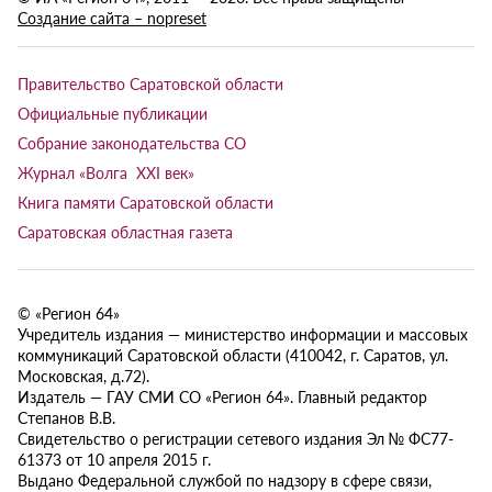
Создание сайта – nopreset
Правительство Саратовской области
Официальные публикации
Собрание законодательства СО
Журнал «Волга XXI век»
Книга памяти Саратовской области
Саратовская областная газета
© «Регион 64»
Учредитель издания — министерство информации и массовых
коммуникаций Саратовской области (410042, г. Саратов, ул.
Московская, д.72).
Издатель — ГАУ СМИ СО «Регион 64». Главный редактор
Степанов В.В.
Свидетельство о регистрации сетевого издания Эл № ФС77-
61373 от 10 апреля 2015 г.
Выдано Федеральной службой по надзору в сфере связи,