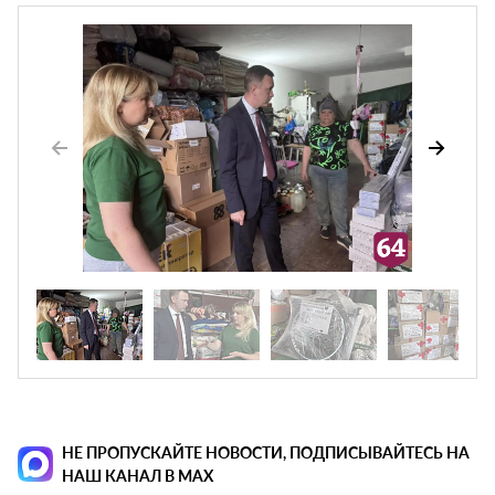
НЕ ПРОПУСКАЙТЕ НОВОСТИ, ПОДПИСЫВАЙТЕСЬ НА
НАШ КАНАЛ В MAX