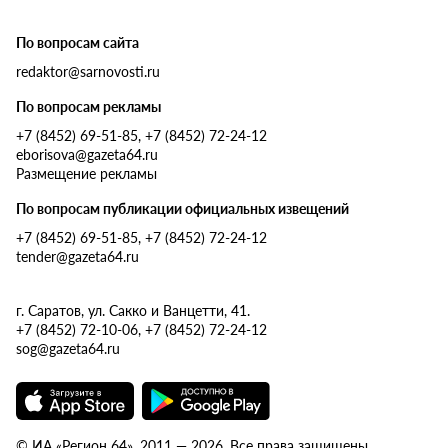
По вопросам сайта
redaktor@sarnovosti.ru
По вопросам рекламы
+7 (8452) 69-51-85, +7 (8452) 72-24-12
eborisova@gazeta64.ru
Размещение рекламы
По вопросам публикации официальных извещений
+7 (8452) 69-51-85, +7 (8452) 72-24-12
tender@gazeta64.ru
г. Саратов, ул. Сакко и Ванцетти, 41.
+7 (8452) 72-10-06, +7 (8452) 72-24-12
sog@gazeta64.ru
© ИА «Регион 64», 2011 — 2026. Все права защищены