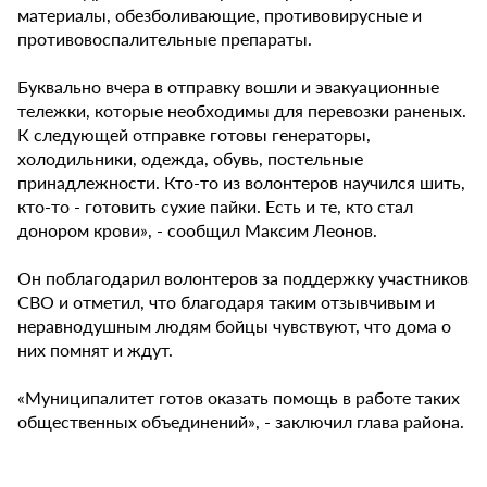
материалы, обезболивающие, противовирусные и
противовоспалительные препараты.
Буквально вчера в отправку вошли и эвакуационные
тележки, которые необходимы для перевозки раненых.
К следующей отправке готовы генераторы,
холодильники, одежда, обувь, постельные
принадлежности. Кто-то из волонтеров научился шить,
кто-то - готовить сухие пайки. Есть и те, кто стал
донором крови», - сообщил Максим Леонов.
Он поблагодарил волонтеров за поддержку участников
СВО и отметил, что благодаря таким отзывчивым и
неравнодушным людям бойцы чувствуют, что дома о
них помнят и ждут.
«Муниципалитет готов оказать помощь в работе таких
общественных объединений», - заключил глава района.