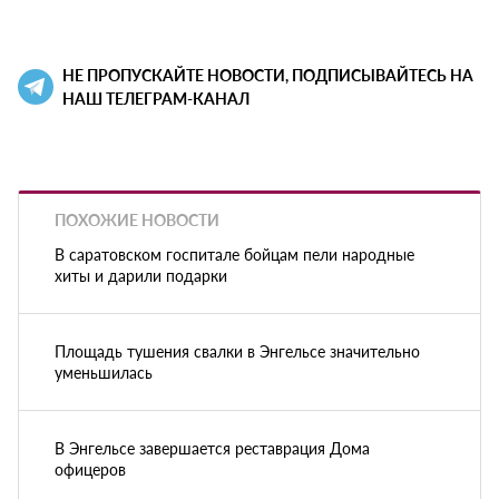
НЕ ПРОПУСКАЙТЕ НОВОСТИ, ПОДПИСЫВАЙТЕСЬ НА
НАШ ТЕЛЕГРАМ-КАНАЛ
ПОХОЖИЕ НОВОСТИ
В саратовском госпитале бойцам пели народные
хиты и дарили подарки
Площадь тушения свалки в Энгельсе значительно
уменьшилась
В Энгельсе завершается реставрация Дома
офицеров