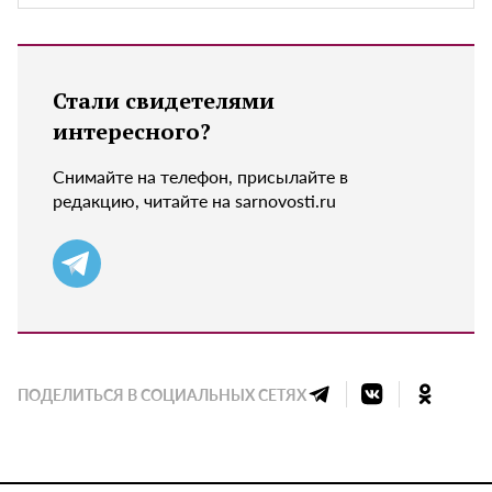
Стали свидетелями
интересного?
Снимайте на телефон, присылайте в
редакцию, читайте на sarnovosti.ru
ПОДЕЛИТЬСЯ В СОЦИАЛЬНЫХ СЕТЯХ