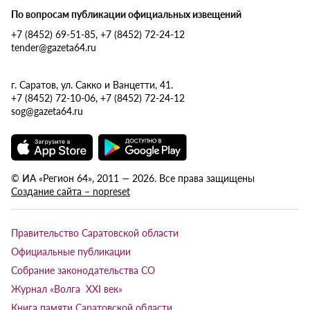
По вопросам публикации официальных извещений
+7 (8452) 69-51-85, +7 (8452) 72-24-12
tender@gazeta64.ru
г. Саратов, ул. Сакко и Ванцетти, 41.
+7 (8452) 72-10-06, +7 (8452) 72-24-12
sog@gazeta64.ru
© ИА «Регион 64», 2011 — 2026. Все права защищены
Создание сайта – nopreset
Правительство Саратовской области
Официальные публикации
Собрание законодательства СО
Журнал «Волга XXI век»
Книга памяти Саратовской области