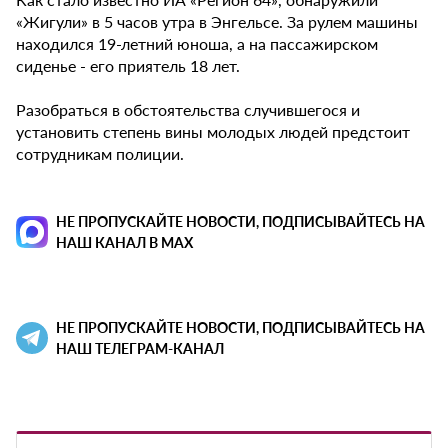
«Жигули» в 5 часов утра в Энгельсе. За рулем машины
находился 19-летний юноша, а на пассажирском
сиденье - его приятель 18 лет.
Разобраться в обстоятельства случившегося и
установить степень вины молодых людей предстоит
сотрудникам полиции.
НЕ ПРОПУСКАЙТЕ НОВОСТИ, ПОДПИСЫВАЙТЕСЬ НА
НАШ КАНАЛ В MAX
НЕ ПРОПУСКАЙТЕ НОВОСТИ, ПОДПИСЫВАЙТЕСЬ НА
НАШ ТЕЛЕГРАМ-КАНАЛ