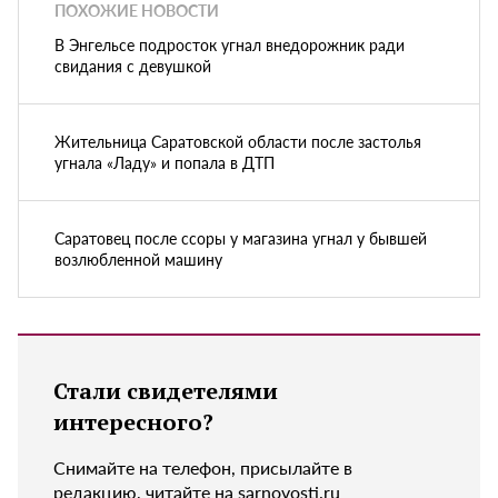
ПОХОЖИЕ НОВОСТИ
В Энгельсе подросток угнал внедорожник ради
свидания с девушкой
Жительница Саратовской области после застолья
угнала «Ладу» и попала в ДТП
Саратовец после ссоры у магазина угнал у бывшей
возлюбленной машину
Стали свидетелями
интересного?
Снимайте на телефон, присылайте в
редакцию, читайте на sarnovosti.ru