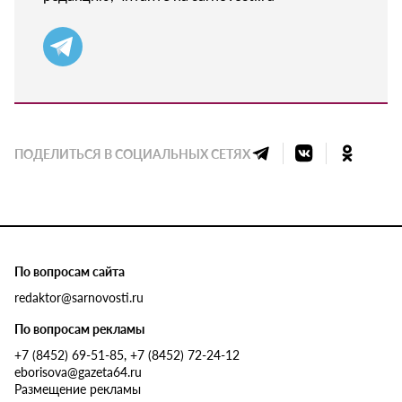
ПОДЕЛИТЬСЯ В СОЦИАЛЬНЫХ СЕТЯХ
По вопросам сайта
redaktor@sarnovosti.ru
По вопросам рекламы
+7 (8452) 69-51-85, +7 (8452) 72-24-12
eborisova@gazeta64.ru
Размещение рекламы