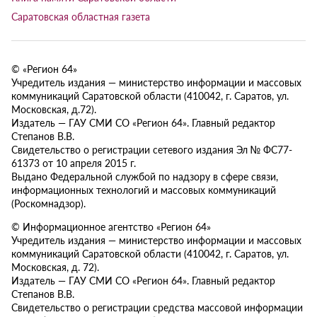
Саратовская областная газета
© «Регион 64»
Учредитель издания — министерство информации и массовых
коммуникаций Саратовской области (410042, г. Саратов, ул.
Московская, д.72).
Издатель — ГАУ СМИ СО «Регион 64». Главный редактор
Степанов В.В.
Свидетельство о регистрации сетевого издания Эл № ФС77-
61373 от 10 апреля 2015 г.
Выдано Федеральной службой по надзору в сфере связи,
информационных технологий и массовых коммуникаций
(Роскомнадзор).
© Информационное агентство «Регион 64»
Учредитель издания — министерство информации и массовых
коммуникаций Саратовской области (410042, г. Саратов, ул.
Московская, д. 72).
Издатель — ГАУ СМИ СО «Регион 64». Главный редактор
Степанов В.В.
Свидетельство о регистрации средства массовой информации