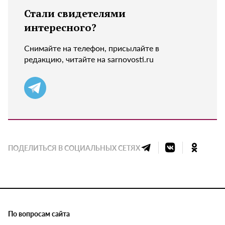
Стали свидетелями
интересного?
Снимайте на телефон, присылайте в
редакцию, читайте на sarnovosti.ru
ПОДЕЛИТЬСЯ В СОЦИАЛЬНЫХ СЕТЯХ
По вопросам сайта