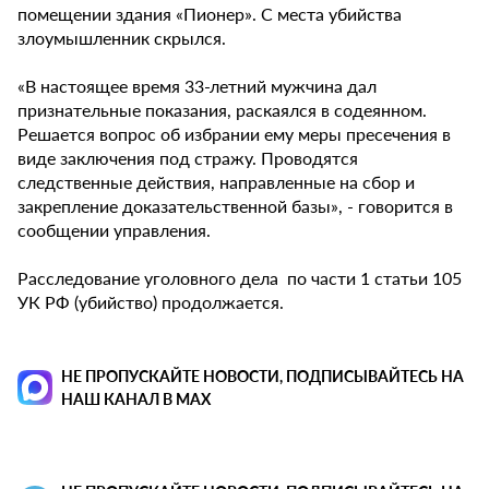
помещении здания «Пионер». С места убийства
злоумышленник скрылся.
«В настоящее время 33-летний мужчина дал
признательные показания, раскаялся в содеянном.
Решается вопрос об избрании ему меры пресечения в
виде заключения под стражу. Проводятся
следственные действия, направленные на сбор и
закрепление доказательственной базы», - говорится в
сообщении управления.
Расследование уголовного дела по части 1 статьи 105
УК РФ (убийство) продолжается.
НЕ ПРОПУСКАЙТЕ НОВОСТИ, ПОДПИСЫВАЙТЕСЬ НА
НАШ КАНАЛ В MAX