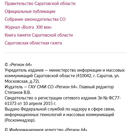
Правительство Саратовской области
Официальные публикации
Собрание законодательства СО
Журнал «Волга XXI век»
Книга памяти Саратовской области
Саратовская областная газета
© «Регион 64»
Учредитель издания — министерство информации и массовых
коммуникаций Саратовской области (410042, г. Саратов, ул.
Московская, д.72).
Издатель — ГАУ СМИ СО «Регион 64». Главный редактор
Степанов В.В.
Свидетельство о регистрации сетевого издания Эл № ФС77-
61373 от 10 апреля 2015 г.
Выдано Федеральной службой по надзору в сфере связи,
информационных технологий и массовых коммуникаций
(Роскомнадзор).
© Информационное агентство «Регион 64»