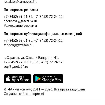
redaktor@sarnovosti.ru
По вопросам рекламы
+7 (8452) 69-51-85, +7 (8452) 72-24-12
eborisova@gazeta64.ru
Размещение рекламы
По вопросам публикации официальных извещений
+7 (8452) 69-51-85, +7 (8452) 72-24-12
tender@gazeta64.ru
г. Саратов, ул. Сакко и Ванцетти, 41.
+7 (8452) 72-10-06, +7 (8452) 72-24-12
sog@gazeta64.ru
© ИА «Регион 64», 2011 — 2026. Все права защищены
Создание сайта – nopreset