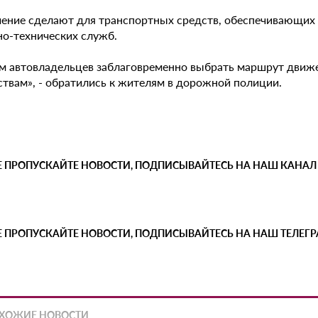
ение сделают для транспортных средств, обеспечивающих 
но-технических служб.
м автовладельцев заблаговременно выбрать маршрут движе
ствам», - обратились к жителям в дорожной полиции.
Е ПРОПУСКАЙТЕ НОВОСТИ, ПОДПИСЫВАЙТЕСЬ НА НАШ КАНАЛ
Е ПРОПУСКАЙТЕ НОВОСТИ, ПОДПИСЫВАЙТЕСЬ НА НАШ ТЕЛЕГ
ХОЖИЕ НОВОСТИ