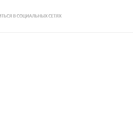
ТЬСЯ В СОЦИАЛЬНЫХ СЕТЯХ