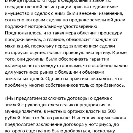
государственной регистрации прав на недвижимое
имущество и сделок с ним» были внесены изменения,
согласно которым сделка по продаже земельной доли
подлежит нотариальному удостоверению.
Предполагалось, что такая мера облегчит процедуру
продажи земель, а главное, обезопасит граждан от
махинаций, поскольку перед заключением сделки
нотариусы осуществляют правовую экспертизу. Кроме
того, они должны были обеспечивать гарантии
взаиморасчетов между сторонами, что особенно важно
для участников рынка с большими объемами
земельных долей. Однако на практике оказалось, что
проблем у многих собственников только прибавилось.
«Мы предлагаем заключать договоры о сделке с
землей с руководителем сельхозпредприятия, в
муниципалитете, в местных органах власти за 500
рублей. Как это было раньше. Нынешняя норма закона
предполагает заключение договора у нотариуса, до
которого еще нужно было добираться, поскольку