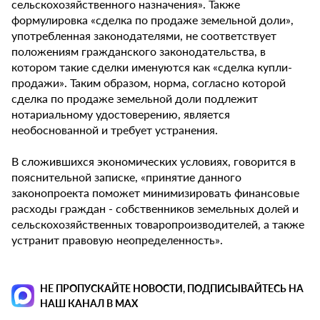
сельскохозяйственного назначения». Также
формулировка «сделка по продаже земельной доли»,
употребленная законодателями, не соответствует
положениям гражданского законодательства, в
котором такие сделки именуются как «сделка купли-
продажи». Таким образом, норма, согласно которой
сделка по продаже земельной доли подлежит
нотариальному удостоверению, является
необоснованной и требует устранения.
В сложившихся экономических условиях, говорится в
пояснительной записке, «принятие данного
законопроекта поможет минимизировать финансовые
расходы граждан - собственников земельных долей и
сельскохозяйственных товаропроизводителей, а также
устранит правовую неопределенность».
НЕ ПРОПУСКАЙТЕ НОВОСТИ, ПОДПИСЫВАЙТЕСЬ НА
НАШ КАНАЛ В MAX