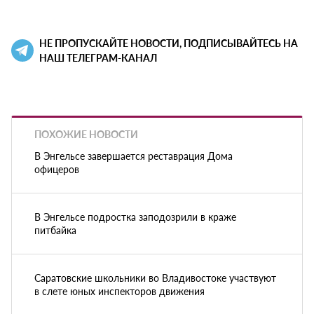
НЕ ПРОПУСКАЙТЕ НОВОСТИ, ПОДПИСЫВАЙТЕСЬ НА
НАШ ТЕЛЕГРАМ-КАНАЛ
ПОХОЖИЕ НОВОСТИ
В Энгельсе завершается реставрация Дома
офицеров
В Энгельсе подростка заподозрили в краже
питбайка
Саратовские школьники во Владивостоке участвуют
в слете юных инспекторов движения