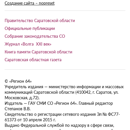
Создание сайта – nopreset
Правительство Саратовской области
Официальные публикации
Собрание законодательства СО
Журнал «Волга XXI век»
Книга памяти Саратовской области
Саратовская областная газета
© «Регион 64»
Учредитель издания — министерство информации и массовых
коммуникаций Саратовской области (410042, г. Саратов, ул.
Московская, д.72).
Издатель — ГАУ СМИ СО «Регион 64». Главный редактор
Степанов В.В.
Свидетельство о регистрации сетевого издания Эл № ФС77-
61373 от 10 апреля 2015 г.
Выдано Федеральной службой по надзору в сфере связи,