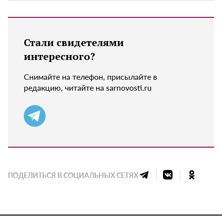
Стали свидетелями
интересного?
Снимайте на телефон, присылайте в
редакцию, читайте на sarnovosti.ru
ПОДЕЛИТЬСЯ В СОЦИАЛЬНЫХ СЕТЯХ