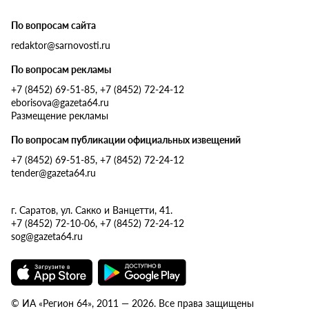
По вопросам сайта
redaktor@sarnovosti.ru
По вопросам рекламы
+7 (8452) 69-51-85, +7 (8452) 72-24-12
eborisova@gazeta64.ru
Размещение рекламы
По вопросам публикации официальных извещений
+7 (8452) 69-51-85, +7 (8452) 72-24-12
tender@gazeta64.ru
г. Саратов, ул. Сакко и Ванцетти, 41.
+7 (8452) 72-10-06, +7 (8452) 72-24-12
sog@gazeta64.ru
© ИА «Регион 64», 2011 — 2026. Все права защищены