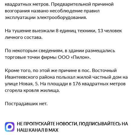
квадратных метров. Предварительной причиной
возгорания названо несоблюдение правил
эксплуатации электрооборудования.
На тушение выезжали 8 единиц техники, 13 человек
личного состава.
По некоторым сведениям, в здании размещались
торговые точки фирмы ООО «Пилон».
Кроме того, по этой же причине в пос. Восточный
Ивантеевского района полыхал жилой частный дом на
улице Новая, 5. На площади в 176 квадратных метров
сгорела кровля жилища.
Пострадавших нет.
НЕ ПРОПУСКАЙТЕ НОВОСТИ, ПОДПИСЫВАЙТЕСЬ НА
НАШ КАНАЛ В MAX