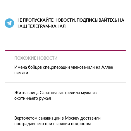
НЕ ПРОПУСКАЙТЕ НОВОСТИ, ПОДПИСЫВАЙТЕСЬ НА
НАШ ТЕЛЕГРАМ-КАНАЛ
ПОХОЖИЕ НОВОСТИ
Имена бойцов спецоперации увековечили на Аллее
памяти
Жительница Саратова застрелила мужа из
охотничьего ружья
Вертолетом санавиации в Москву доставили
пострадавшего при нырянии подростка