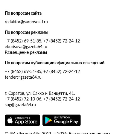
По вопросам сайта
redaktor@sarnovosti.ru
По вопросам рекламы
+7 (8452) 69-51-85, +7 (8452) 72-24-12
eborisova@gazeta64.ru
Размещение рекламы
По вопросам публикации официальных извещений
+7 (8452) 69-51-85, +7 (8452) 72-24-12
tender@gazeta64.ru
г. Саратов, ул. Сакко и Ванцетти, 41.
+7 (8452) 72-10-06, +7 (8452) 72-24-12
sog@gazeta64.ru
© ИА «Регион 64», 2011 — 2026. Все права защищены