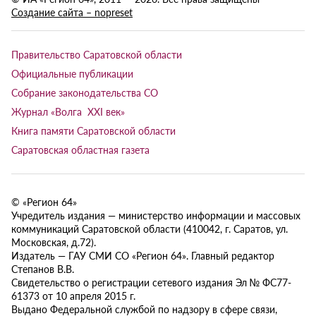
Создание сайта – nopreset
Правительство Саратовской области
Официальные публикации
Собрание законодательства СО
Журнал «Волга XXI век»
Книга памяти Саратовской области
Саратовская областная газета
© «Регион 64»
Учредитель издания — министерство информации и массовых
коммуникаций Саратовской области (410042, г. Саратов, ул.
Московская, д.72).
Издатель — ГАУ СМИ СО «Регион 64». Главный редактор
Степанов В.В.
Свидетельство о регистрации сетевого издания Эл № ФС77-
61373 от 10 апреля 2015 г.
Выдано Федеральной службой по надзору в сфере связи,