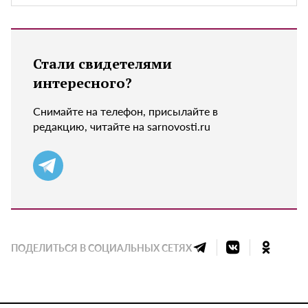
Стали свидетелями
интересного?
Снимайте на телефон, присылайте в
редакцию, читайте на sarnovosti.ru
ПОДЕЛИТЬСЯ В СОЦИАЛЬНЫХ СЕТЯХ