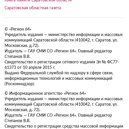
Саратовская областная газета
© «Регион 64»
Учредитель издания — министерство информации и массовых
коммуникаций Саратовской области (410042, г. Саратов, ул.
Московская, д.72).
Издатель — ГАУ СМИ СО «Регион 64». Главный редактор
Степанов В.В.
Свидетельство о регистрации сетевого издания Эл № ФС77-
61373 от 10 апреля 2015 г.
Выдано Федеральной службой по надзору в сфере связи,
информационных технологий и массовых коммуникаций
(Роскомнадзор).
© Информационное агентство «Регион 64»
Учредитель издания — министерство информации и массовых
коммуникаций Саратовской области (410042, г. Саратов, ул.
Московская, д. 72).
Издатель — ГАУ СМИ СО «Регион 64». Главный редактор
Степанов В.В.
Свидетельство о регистрации средства массовой информации