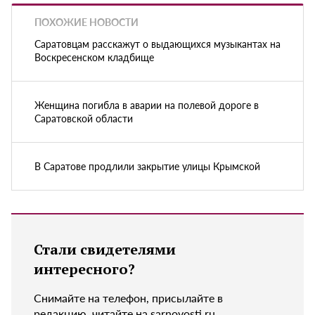
ПОХОЖИЕ НОВОСТИ
Саратовцам расскажут о выдающихся музыкантах на
Воскресенском кладбище
Женщина погибла в аварии на полевой дороге в
Саратовской области
В Саратове продлили закрытие улицы Крымской
Стали свидетелями
интересного?
Снимайте на телефон, присылайте в
редакцию, читайте на sarnovosti.ru