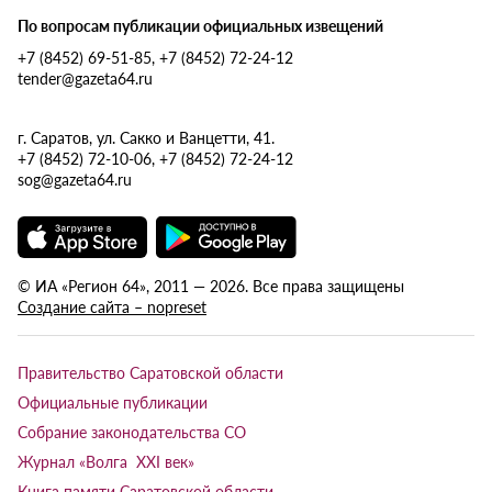
По вопросам публикации официальных извещений
+7 (8452) 69-51-85, +7 (8452) 72-24-12
tender@gazeta64.ru
г. Саратов, ул. Сакко и Ванцетти, 41.
+7 (8452) 72-10-06, +7 (8452) 72-24-12
sog@gazeta64.ru
© ИА «Регион 64», 2011 — 2026. Все права защищены
Создание сайта – nopreset
Правительство Саратовской области
Официальные публикации
Собрание законодательства СО
Журнал «Волга XXI век»
Книга памяти Саратовской области