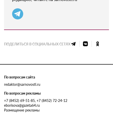
ПОДЕЛИТЬСЯ В СОЦИАЛЬНЫХ СЕТЯХ
По вопросам сайта
redaktor@sarnovosti.ru
По вопросам рекламы
+7 (8452) 69-51-85, +7 (8452) 72-24-12
eborisova@gazeta64.ru
Размещение рекламы