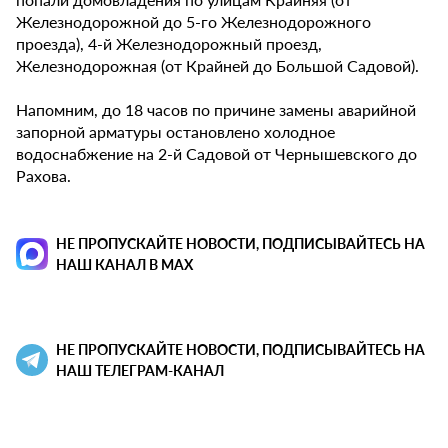
Железнодорожной до 5-го Железнодорожного
проезда), 4-й Железнодорожный проезд,
Железнодорожная (от Крайней до Большой Садовой).
Напомним, до 18 часов по причине замены аварийной
запорной арматуры остановлено холодное
водоснабжение на 2-й Садовой от Чернышевского до
Рахова.
НЕ ПРОПУСКАЙТЕ НОВОСТИ, ПОДПИСЫВАЙТЕСЬ НА
НАШ КАНАЛ В MAX
НЕ ПРОПУСКАЙТЕ НОВОСТИ, ПОДПИСЫВАЙТЕСЬ НА
НАШ ТЕЛЕГРАМ-КАНАЛ