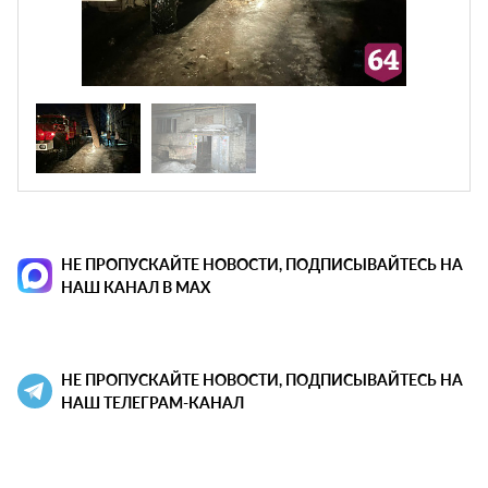
НЕ ПРОПУСКАЙТЕ НОВОСТИ, ПОДПИСЫВАЙТЕСЬ НА
НАШ КАНАЛ В MAX
НЕ ПРОПУСКАЙТЕ НОВОСТИ, ПОДПИСЫВАЙТЕСЬ НА
НАШ ТЕЛЕГРАМ-КАНАЛ