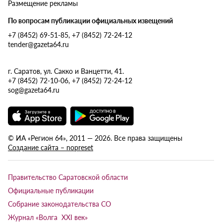
Размещение рекламы
По вопросам публикации официальных извещений
+7 (8452) 69-51-85, +7 (8452) 72-24-12
tender@gazeta64.ru
г. Саратов, ул. Сакко и Ванцетти, 41.
+7 (8452) 72-10-06, +7 (8452) 72-24-12
sog@gazeta64.ru
© ИА «Регион 64», 2011 — 2026. Все права защищены
Создание сайта – nopreset
Правительство Саратовской области
Официальные публикации
Собрание законодательства СО
Журнал «Волга XXI век»