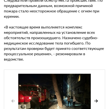
Следователи провели осмотр места происшествия. По
предварительным данным, возможной причиной
пожара стало неосторожное обращение с огнем при
курении.
«В настоящее время выполняется комплекс
мероприятий, направленных на установление всех
обстоятельств произошедшего. Назначено судебно-
медицинское исследование тела погибшего. По
результатам проверки будет принято соответствующее
процессуальное решение», - резюмировали в
ведомстве.