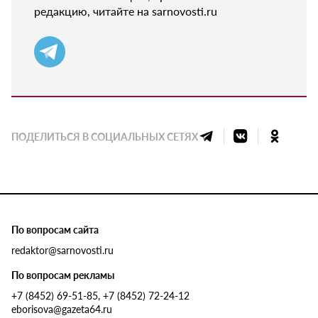
редакцию, читайте на sarnovosti.ru
ПОДЕЛИТЬСЯ В СОЦИАЛЬНЫХ СЕТЯХ
По вопросам сайта
redaktor@sarnovosti.ru
По вопросам рекламы
+7 (8452) 69-51-85, +7 (8452) 72-24-12
eborisova@gazeta64.ru