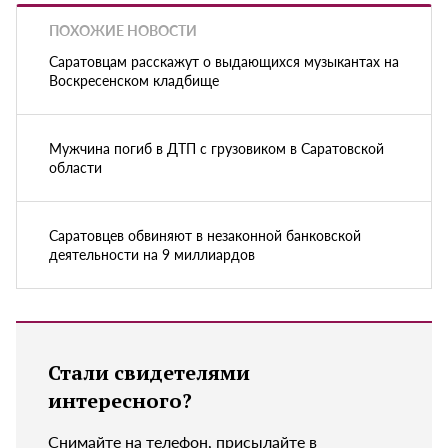
ПОХОЖИЕ НОВОСТИ
Саратовцам расскажут о выдающихся музыкантах на
Воскресенском кладбище
Мужчина погиб в ДТП с грузовиком в Саратовской
области
Саратовцев обвиняют в незаконной банковской
деятельности на 9 миллиардов
Стали свидетелями
интересного?
Снимайте на телефон, присылайте в