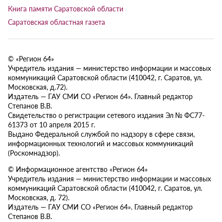
Книга памяти Саратовской области
Саратовская областная газета
© «Регион 64»
Учредитель издания — министерство информации и массовых
коммуникаций Саратовской области (410042, г. Саратов, ул.
Московская, д.72).
Издатель — ГАУ СМИ СО «Регион 64». Главный редактор
Степанов В.В.
Свидетельство о регистрации сетевого издания Эл № ФС77-
61373 от 10 апреля 2015 г.
Выдано Федеральной службой по надзору в сфере связи,
информационных технологий и массовых коммуникаций
(Роскомнадзор).
© Информационное агентство «Регион 64»
Учредитель издания — министерство информации и массовых
коммуникаций Саратовской области (410042, г. Саратов, ул.
Московская, д. 72).
Издатель — ГАУ СМИ СО «Регион 64». Главный редактор
Степанов В.В.