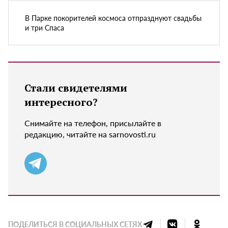
В Парке покорителей космоса отпразднуют свадьбы
и три Спаса
Стали свидетелями
интересного?
Снимайте на телефон, присылайте в
редакцию, читайте на sarnovosti.ru
ПОДЕЛИТЬСЯ В СОЦИАЛЬНЫХ СЕТЯХ