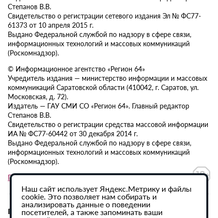
Степанов В.В.
Свидетельство о регистрации сетевого издания Эл № ФС77-
61373 от 10 апреля 2015 г.
Выдано Федеральной службой по надзору в сфере связи,
информационных технологий и массовых коммуникаций
(Роскомнадзор).
© Информационное агентство «Регион 64»
Учредитель издания — министерство информации и массовых
коммуникаций Саратовской области (410042, г. Саратов, ул.
Московская, д. 72).
Издатель — ГАУ СМИ СО «Регион 64». Главный редактор
Степанов В.В.
Свидетельство о регистрации средства массовой информации
ИА № ФС77-60442 от 30 декабря 2014 г.
Выдано Федеральной службой по надзору в сфере связи,
информационных технологий и массовых коммуникаций
(Роскомнадзор).
Политика в отношении обработки персональных данных
Наш сайт использует Яндекс.Метрику и файлы
cookie. Это позволяет нам собирать и
анализировать данные о поведении
При использовании материалов сайта активная
посетителей, а также запоминать ваши