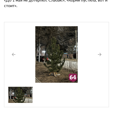
стоит».