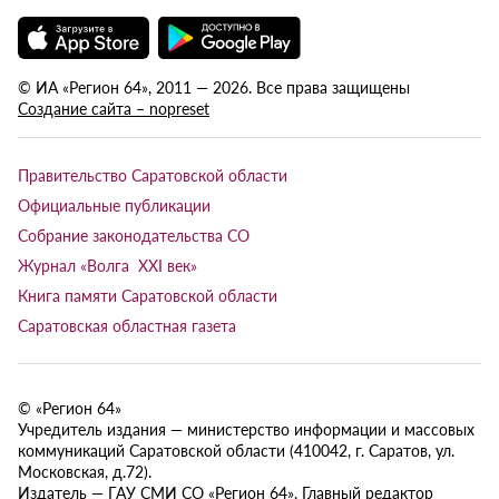
© ИА «Регион 64», 2011 — 2026. Все права защищены
Создание сайта – nopreset
Правительство Саратовской области
Официальные публикации
Собрание законодательства СО
Журнал «Волга XXI век»
Книга памяти Саратовской области
Саратовская областная газета
© «Регион 64»
Учредитель издания — министерство информации и массовых
коммуникаций Саратовской области (410042, г. Саратов, ул.
Московская, д.72).
Издатель — ГАУ СМИ СО «Регион 64». Главный редактор