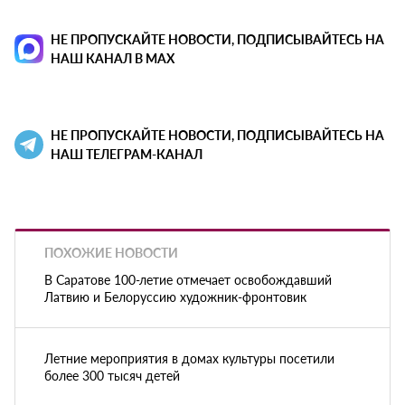
НЕ ПРОПУСКАЙТЕ НОВОСТИ, ПОДПИСЫВАЙТЕСЬ НА
НАШ КАНАЛ В MAX
НЕ ПРОПУСКАЙТЕ НОВОСТИ, ПОДПИСЫВАЙТЕСЬ НА
НАШ ТЕЛЕГРАМ-КАНАЛ
ПОХОЖИЕ НОВОСТИ
В Саратове 100-летие отмечает освобождавший
Латвию и Белоруссию художник-фронтовик
Летние мероприятия в домах культуры посетили
более 300 тысяч детей