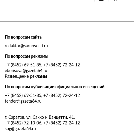
По вопросам сайта
redaktor@sarnovosti.ru
По вопросам рекламы
+7 (8452) 69-51-85, +7 (8452) 72-24-12
eborisova@gazeta64.ru
Размещение рекламы
По вопросам публикации официальных извещений
+7 (8452) 69-51-85, +7 (8452) 72-24-12
tender@gazeta64.ru
г. Саратов, ул. Сакко и Ванцетти, 41.
+7 (8452) 72-10-06, +7 (8452) 72-24-12
sog@gazeta64.ru