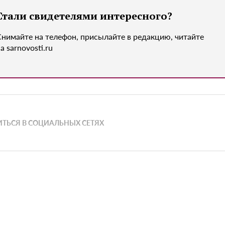
Стали свидетелями интересного?
Снимайте на телефон, присылайте в редакцию, читайте
а sarnovosti.ru
ТЬСЯ В СОЦИАЛЬНЫХ СЕТЯХ