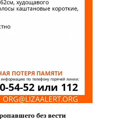
ропавшего без вести