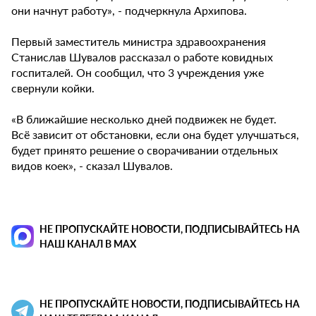
они начнут работу», - подчеркнула Архипова.
Первый заместитель министра здравоохранения
Станислав Шувалов рассказал о работе ковидных
госпиталей. Он сообщил, что 3 учреждения уже
свернули койки.
«В ближайшие несколько дней подвижек не будет.
Всё зависит от обстановки, если она будет улучшаться,
будет принято решение о сворачивании отдельных
видов коек», - сказал Шувалов.
НЕ ПРОПУСКАЙТЕ НОВОСТИ, ПОДПИСЫВАЙТЕСЬ НА
НАШ КАНАЛ В MAX
НЕ ПРОПУСКАЙТЕ НОВОСТИ, ПОДПИСЫВАЙТЕСЬ НА