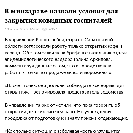
В минздраве назвали условия для
закрытия ковидных госпиталей
13 июля 2020, 16:37
4057
В управлении Роспотребнадзора по Саратовской
области согласовали работу только открытых кафе и
веранд. Об этом заявила на брифинге начальник отдела
эпидемиологического надзора Галина Архипова,
комментируя данные о том, что в городе начали
работать точки по продаже кваса и мороженого.
«Насчет точек: они должны соблюдать все нормы для
открытия», - резюмировала представитель ведомства.
В управлении также отметили, что пока говорить об
открытии детских лагерей рано. Но учреждения
продолжают подготовку к началу приема отдыхающих.
«Как только ситуация с заболеваемостью улучшится,