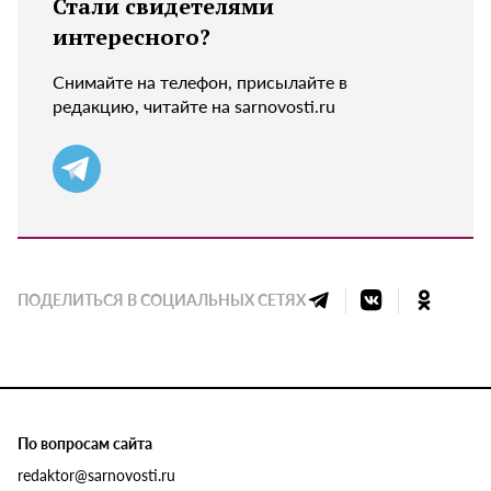
Стали свидетелями
интересного?
Снимайте на телефон, присылайте в
редакцию, читайте на sarnovosti.ru
ПОДЕЛИТЬСЯ В СОЦИАЛЬНЫХ СЕТЯХ
По вопросам сайта
redaktor@sarnovosti.ru