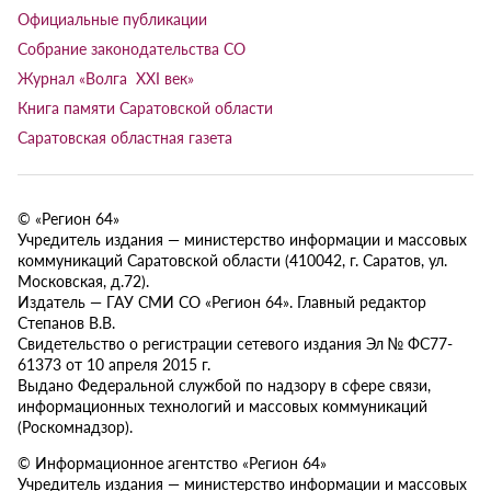
Официальные публикации
Собрание законодательства СО
Журнал «Волга XXI век»
Книга памяти Саратовской области
Саратовская областная газета
© «Регион 64»
Учредитель издания — министерство информации и массовых
коммуникаций Саратовской области (410042, г. Саратов, ул.
Московская, д.72).
Издатель — ГАУ СМИ СО «Регион 64». Главный редактор
Степанов В.В.
Свидетельство о регистрации сетевого издания Эл № ФС77-
61373 от 10 апреля 2015 г.
Выдано Федеральной службой по надзору в сфере связи,
информационных технологий и массовых коммуникаций
(Роскомнадзор).
© Информационное агентство «Регион 64»
Учредитель издания — министерство информации и массовых