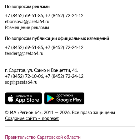
По вопросам рекламы
+7 (8452) 69-51-85, +7 (8452) 72-24-12
eborisova@gazeta64.ru
Размещение рекламы
По вопросам публикации официальных извещений
+7 (8452) 69-51-85, +7 (8452) 72-24-12
tender@gazeta64.ru
г. Саратов, ул. Сакко и Ванцетти, 41.
+7 (8452) 72-10-06, +7 (8452) 72-24-12
sog@gazeta64.ru
© ИА «Регион 64», 2011 — 2026. Все права защищены
Создание сайта – nopreset
Правительство Саратовской области