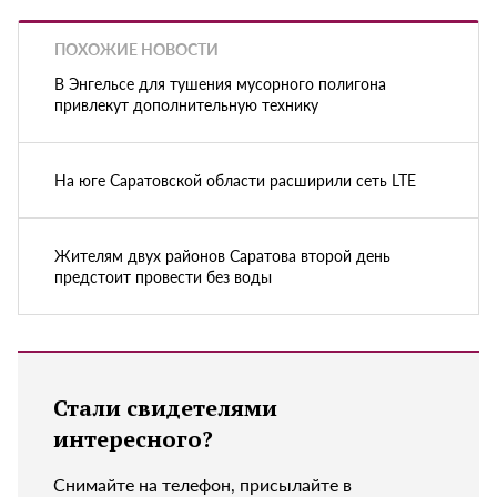
ПОХОЖИЕ НОВОСТИ
В Энгельсе для тушения мусорного полигона
привлекут дополнительную технику
На юге Саратовской области расширили сеть LTE
Жителям двух районов Саратова второй день
предстоит провести без воды
Стали свидетелями
интересного?
Снимайте на телефон, присылайте в