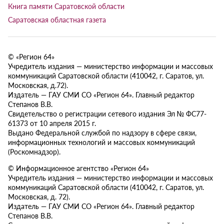
Книга памяти Саратовской области
Саратовская областная газета
© «Регион 64»
Учредитель издания — министерство информации и массовых
коммуникаций Саратовской области (410042, г. Саратов, ул.
Московская, д.72).
Издатель — ГАУ СМИ СО «Регион 64». Главный редактор
Степанов В.В.
Свидетельство о регистрации сетевого издания Эл № ФС77-
61373 от 10 апреля 2015 г.
Выдано Федеральной службой по надзору в сфере связи,
информационных технологий и массовых коммуникаций
(Роскомнадзор).
© Информационное агентство «Регион 64»
Учредитель издания — министерство информации и массовых
коммуникаций Саратовской области (410042, г. Саратов, ул.
Московская, д. 72).
Издатель — ГАУ СМИ СО «Регион 64». Главный редактор
Степанов В.В.