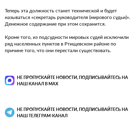
Теперь эта должность станет технической и будет
называться «секретарь руководителя (мирового судьи)».
Денежное содержание при этом сохранится.
Кроме того, из подсудности мировых судей исключили
ряд населенных пунктов в Ртищевском районе по
причине того, что они перестали существовать.
НЕ ПРОПУСКАЙТЕ НОВОСТИ, ПОДПИСЫВАЙТЕСЬ НА
НАШ КАНАЛ В MAX
НЕ ПРОПУСКАЙТЕ НОВОСТИ, ПОДПИСЫВАЙТЕСЬ НА
НАШ ТЕЛЕГРАМ-КАНАЛ