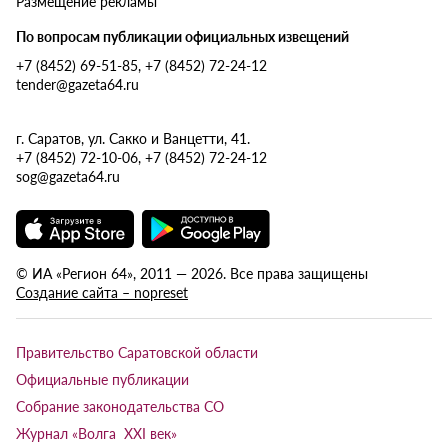
Размещение рекламы
По вопросам публикации официальных извещений
+7 (8452) 69-51-85, +7 (8452) 72-24-12
tender@gazeta64.ru
г. Саратов, ул. Сакко и Ванцетти, 41.
+7 (8452) 72-10-06, +7 (8452) 72-24-12
sog@gazeta64.ru
© ИА «Регион 64», 2011 — 2026. Все права защищены
Создание сайта – nopreset
Правительство Саратовской области
Официальные публикации
Собрание законодательства СО
Журнал «Волга XXI век»