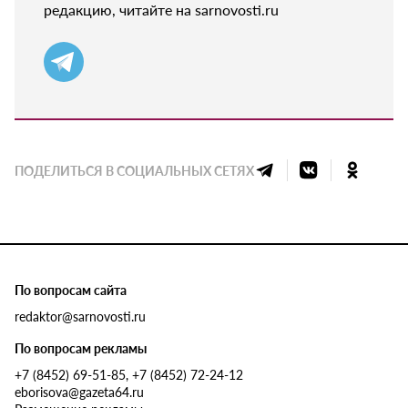
редакцию, читайте на sarnovosti.ru
ПОДЕЛИТЬСЯ В СОЦИАЛЬНЫХ СЕТЯХ
По вопросам сайта
redaktor@sarnovosti.ru
По вопросам рекламы
+7 (8452) 69-51-85, +7 (8452) 72-24-12
eborisova@gazeta64.ru