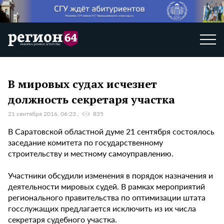
В мировых судах исчезнет
должность секретаря участка
21 сентября 2016, 06:23
835
В Саратовской областной думе 21 сентября состоялось
заседание комитета по государственному
строительству и местному самоуправлению.
Участники обсудили изменения в порядок назначения и
деятельности мировых судей. В рамках мероприятий
регионального правительства по оптимизации штата
госслужащих предлагается исключить из их числа
секретаря судебного участка.