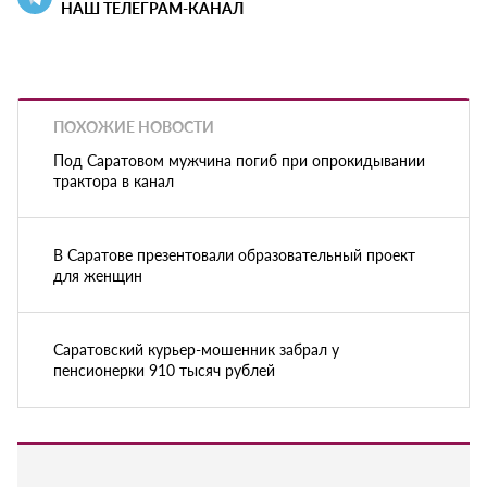
НАШ ТЕЛЕГРАМ-КАНАЛ
ПОХОЖИЕ НОВОСТИ
Под Саратовом мужчина погиб при опрокидывании
трактора в канал
В Саратове презентовали образовательный проект
для женщин
Саратовский курьер-мошенник забрал у
пенсионерки 910 тысяч рублей