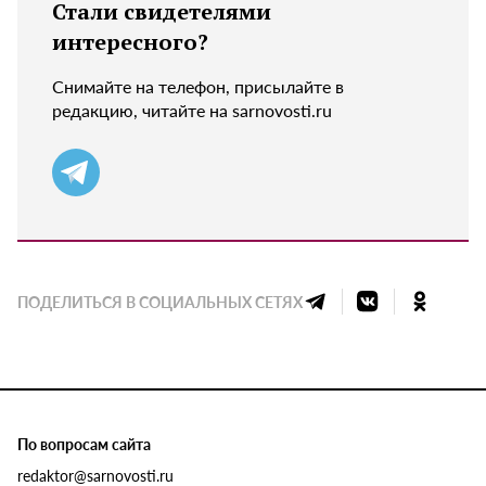
Стали свидетелями
интересного?
Снимайте на телефон, присылайте в
редакцию, читайте на sarnovosti.ru
ПОДЕЛИТЬСЯ В СОЦИАЛЬНЫХ СЕТЯХ
По вопросам сайта
redaktor@sarnovosti.ru