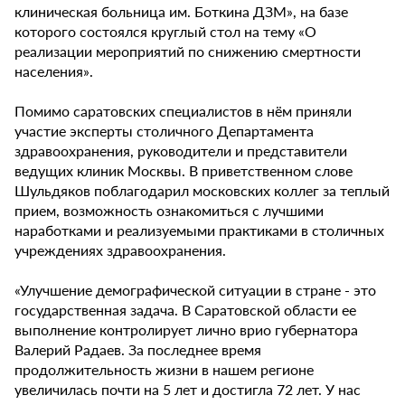
клиническая больница им. Боткина ДЗМ», на базе
которого состоялся круглый стол на тему «О
реализации мероприятий по снижению смертности
населения».
Помимо саратовских специалистов в нём приняли
участие эксперты столичного Департамента
здравоохранения, руководители и представители
ведущих клиник Москвы. В приветственном слове
Шульдяков поблагодарил московских коллег за теплый
прием, возможность ознакомиться с лучшими
наработками и реализуемыми практиками в столичных
учреждениях здравоохранения.
«Улучшение демографической ситуации в стране - это
государственная задача. В Саратовской области ее
выполнение контролирует лично врио губернатора
Валерий Радаев. За последнее время
продолжительность жизни в нашем регионе
увеличилась почти на 5 лет и достигла 72 лет. У нас