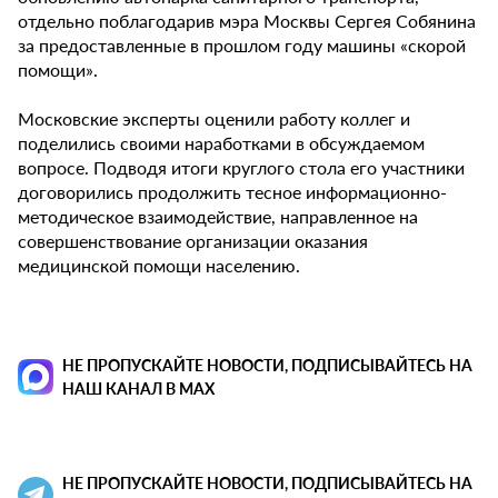
отдельно поблагодарив мэра Москвы Сергея Собянина
за предоставленные в прошлом году машины «скорой
помощи».
Московские эксперты оценили работу коллег и
поделились своими наработками в обсуждаемом
вопросе. Подводя итоги круглого стола его участники
договорились продолжить тесное информационно-
методическое взаимодействие, направленное на
совершенствование организации оказания
медицинской помощи населению.
НЕ ПРОПУСКАЙТЕ НОВОСТИ, ПОДПИСЫВАЙТЕСЬ НА
НАШ КАНАЛ В MAX
НЕ ПРОПУСКАЙТЕ НОВОСТИ, ПОДПИСЫВАЙТЕСЬ НА