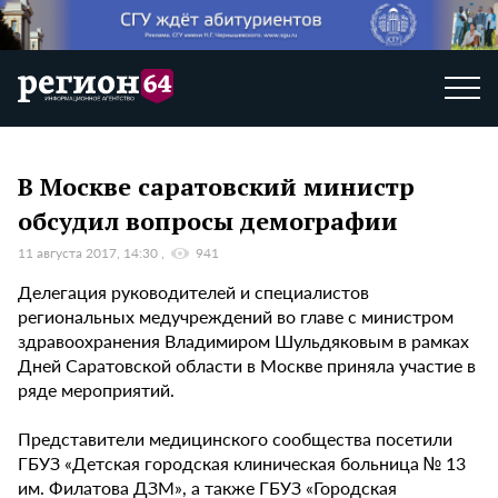
В Москве саратовский министр
обсудил вопросы демографии
11 августа 2017, 14:30
941
Делегация руководителей и специалистов
региональных медучреждений во главе с министром
здравоохранения Владимиром Шульдяковым в рамках
Дней Саратовской области в Москве приняла участие в
ряде мероприятий.
Представители медицинского сообщества посетили
ГБУЗ «Детская городская клиническая больница № 13
им. Филатова ДЗМ», а также ГБУЗ «Городская