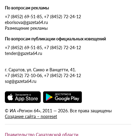
По вопросам рекламы
+7 (8452) 69-51-85, +7 (8452) 72-24-12
eborisova@gazeta64.ru
Размещение рекламы
По вопросам публикации официальных извещений
+7 (8452) 69-51-85, +7 (8452) 72-24-12
tender@gazeta64.ru
г. Саратов, ул. Сакко и Ванцетти, 41.
+7 (8452) 72-10-06, +7 (8452) 72-24-12
sog@gazeta64.ru
© ИА «Регион 64», 2011 — 2026. Все права защищены
Создание сайта – nopreset
Правительство Саратовской области