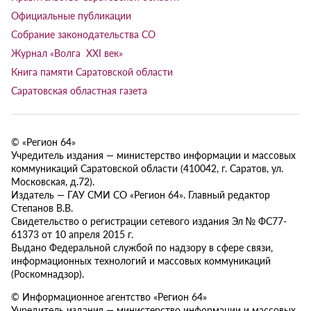
Официальные публикации
Собрание законодательства СО
Журнал «Волга XXI век»
Книга памяти Саратовской области
Саратовская областная газета
© «Регион 64»
Учредитель издания — министерство информации и массовых
коммуникаций Саратовской области (410042, г. Саратов, ул.
Московская, д.72).
Издатель — ГАУ СМИ СО «Регион 64». Главный редактор
Степанов В.В.
Свидетельство о регистрации сетевого издания Эл № ФС77-
61373 от 10 апреля 2015 г.
Выдано Федеральной службой по надзору в сфере связи,
информационных технологий и массовых коммуникаций
(Роскомнадзор).
© Информационное агентство «Регион 64»
Учредитель издания — министерство информации и массовых