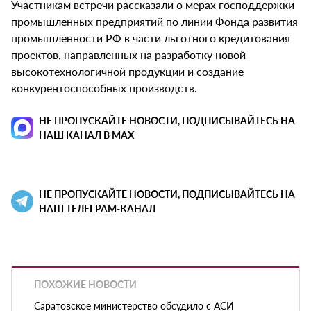
Участникам встречи рассказали о мерах господдержки
промышленных предприятий по линии Фонда развития
промышленности РФ в части льготного кредитования
проектов, направленных на разработку новой
высокотехнологичной продукции и создание
конкурентоспособных производств.
НЕ ПРОПУСКАЙТЕ НОВОСТИ, ПОДПИСЫВАЙТЕСЬ НА
НАШ КАНАЛ В MAX
НЕ ПРОПУСКАЙТЕ НОВОСТИ, ПОДПИСЫВАЙТЕСЬ НА
НАШ ТЕЛЕГРАМ-КАНАЛ
ПОХОЖИЕ НОВОСТИ
Саратовское министерство обсудило с АСИ