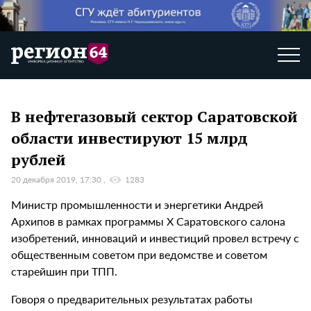
В нефтегазовый сектор Саратовской
области инвестируют 15 млрд
рублей
20 декабря 2019, 17:30
1283
Министр промышленности и энергетики Андрей
Архипов в рамках программы X Саратовского салона
изобретений, инноваций и инвестиций провел встречу с
общественным советом при ведомстве и советом
старейшин при ТПП.
Говоря о предварительных результатах работы