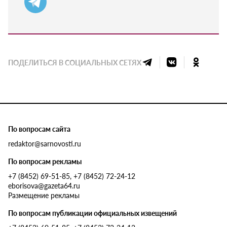
ПОДЕЛИТЬСЯ В СОЦИАЛЬНЫХ СЕТЯХ
По вопросам сайта
redaktor@sarnovosti.ru
По вопросам рекламы
+7 (8452) 69-51-85, +7 (8452) 72-24-12
eborisova@gazeta64.ru
Размещение рекламы
По вопросам публикации официальных извещений