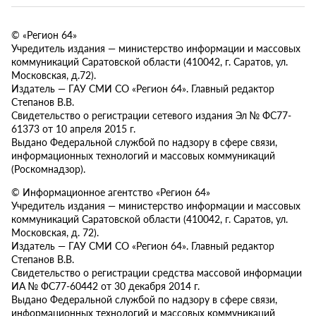
© «Регион 64»
Учредитель издания — министерство информации и массовых
коммуникаций Саратовской области (410042, г. Саратов, ул.
Московская, д.72).
Издатель — ГАУ СМИ СО «Регион 64». Главный редактор
Степанов В.В.
Свидетельство о регистрации сетевого издания Эл № ФС77-
61373 от 10 апреля 2015 г.
Выдано Федеральной службой по надзору в сфере связи,
информационных технологий и массовых коммуникаций
(Роскомнадзор).
© Информационное агентство «Регион 64»
Учредитель издания — министерство информации и массовых
коммуникаций Саратовской области (410042, г. Саратов, ул.
Московская, д. 72).
Издатель — ГАУ СМИ СО «Регион 64». Главный редактор
Степанов В.В.
Свидетельство о регистрации средства массовой информации
ИА № ФС77-60442 от 30 декабря 2014 г.
Выдано Федеральной службой по надзору в сфере связи,
информационных технологий и массовых коммуникаций