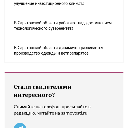
улучшение инвестиционного климата
В Саратовской области работают над достижением
технологического суверенитета
В Саратовской области динамично развивается
производство одежды и ветпрепаратов
Стали свидетелями
интересного?
Снимайте на телефон, присылайте в
редакцию, читайте на sarnovosti.ru