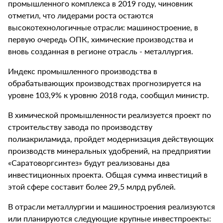
промышленного комплекса в 2019 году, чиновник
отметил, что лидерами роста остаются
высокотехнологичные отрасли: машиностроение, в
первую очередь ОПК, химические производства и
вновь созданная в регионе отрасль - металлургия.
Индекс промышленного производства в
обрабатывающих производствах прогнозируется на
уровне 103,9% к уровню 2018 года, сообщил министр.
В химической промышленности реализуется проект по
строительству завода по производству
полиакриламида, пройдет модернизация действующих
производств минеральных удобрений, на предприятии
«Саратоворгсинтез» будут реализованы два
инвестиционных проекта. Общая сумма инвестиций в
этой сфере составит более 29,5 млрд рублей.
В отрасли металлургии и машиностроения реализуются
или планируются следующие крупные инвестпроекты: