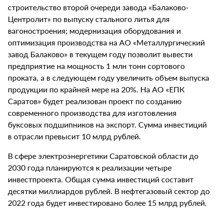
строительство второй очереди завода «Балаково-
Центролит» по выпуску стального литья для
вагоностроения; модернизация оборудования и
оптимизация производства на АО «Металлургический
завод Балаково» в текущем году позволит вывести
предприятие на мощность 1 млн тонн сортового
проката, а в следующем году увеличить объем выпуска
продукции по крайней мере на 20%. На АО «ЕПК
Саратов» будет реализован проект по созданию
современного производства для изготовления
буксовых подшипников на экспорт. Сумма инвестиций
в отрасли превысит 10 млрд рублей.
В сфере электроэнергетики Саратовской области до
2030 года планируются к реализации четыре
инвестпроекта. Общая сумма инвестиций составит
десятки миллиардов рублей. В нефтегазовый сектор до
2022 года будет инвестировано более 15 млрд рублей.