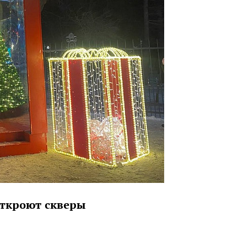
откроют скверы