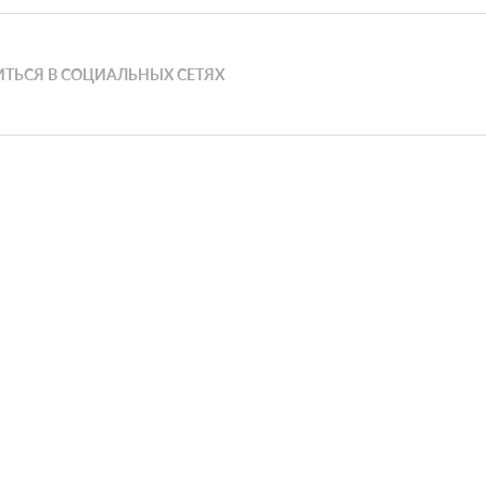
ТЬСЯ В СОЦИАЛЬНЫХ СЕТЯХ