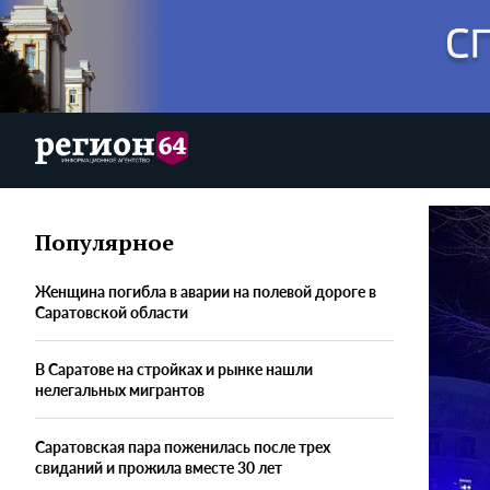
Популярное
Женщина погибла в аварии на полевой дороге в
Саратовской области
В Саратове на стройках и рынке нашли
нелегальных мигрантов
Саратовская пара поженилась после трех
свиданий и прожила вместе 30 лет