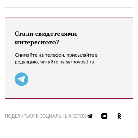
Стали свидетелями
интересного?
Снимайте на телефон, присылайте в
редакцию, читайте на sarnovosti.ru
ПОДЕЛИТЬСЯ В СОЦИАЛЬНЫХ СЕТЯХ