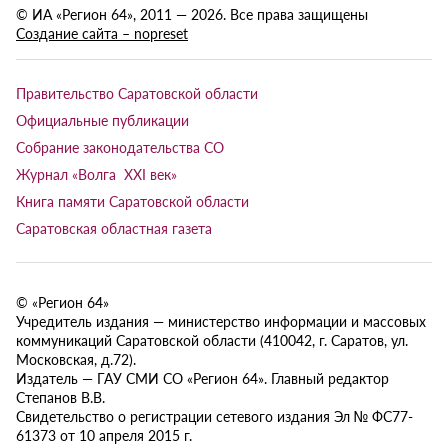
© ИА «Регион 64», 2011 — 2026. Все права защищены
Создание сайта – nopreset
Правительство Саратовской области
Официальные публикации
Собрание законодательства СО
Журнал «Волга XXI век»
Книга памяти Саратовской области
Саратовская областная газета
© «Регион 64»
Учредитель издания — министерство информации и массовых
коммуникаций Саратовской области (410042, г. Саратов, ул.
Московская, д.72).
Издатель — ГАУ СМИ СО «Регион 64». Главный редактор
Степанов В.В.
Свидетельство о регистрации сетевого издания Эл № ФС77-
61373 от 10 апреля 2015 г.