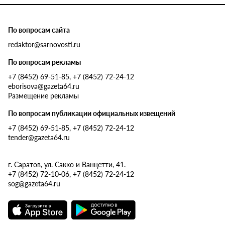
По вопросам сайта
redaktor@sarnovosti.ru
По вопросам рекламы
+7 (8452) 69-51-85, +7 (8452) 72-24-12
eborisova@gazeta64.ru
Размещение рекламы
По вопросам публикации официальных извещений
+7 (8452) 69-51-85, +7 (8452) 72-24-12
tender@gazeta64.ru
г. Саратов, ул. Сакко и Ванцетти, 41.
+7 (8452) 72-10-06, +7 (8452) 72-24-12
sog@gazeta64.ru