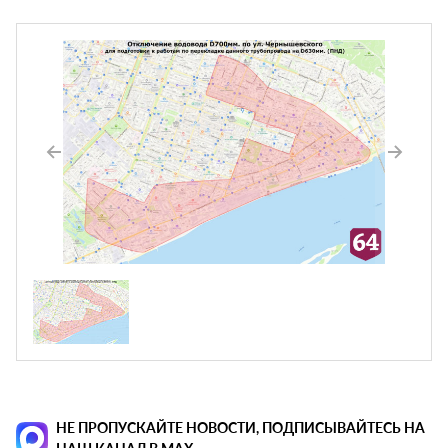
НЕ ПРОПУСКАЙТЕ НОВОСТИ, ПОДПИСЫВАЙТЕСЬ НА
НАШ КАНАЛ В MAX