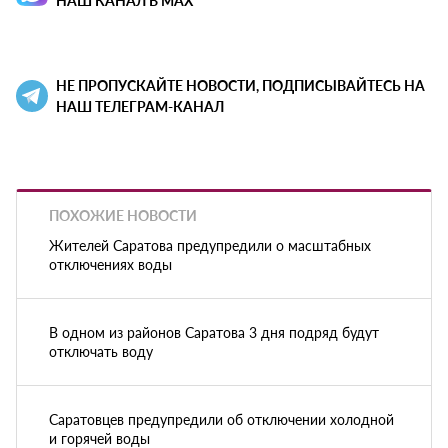
НЕ ПРОПУСКАЙТЕ НОВОСТИ, ПОДПИСЫВАЙТЕСЬ НА
НАШ ТЕЛЕГРАМ-КАНАЛ
ПОХОЖИЕ НОВОСТИ
Жителей Саратова предупредили о масштабных
отключениях воды
В одном из районов Саратова 3 дня подряд будут
отключать воду
Саратовцев предупредили об отключении холодной
и горячей воды