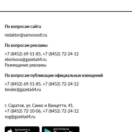
По вопросам сайта
redaktor@sarnovosti.ru
По вопросам рекламы
+7 (8452) 69-51-85, +7 (8452) 72-24-12
eborisova@gazeta64.ru
Размещение рекламы
По вопросам публикации официальных извещений
+7 (8452) 69-51-85, +7 (8452) 72-24-12
tender@gazeta64.ru
г. Саратов, ул. Сакко и Ванцетти, 41.
+7 (8452) 72-10-06, +7 (8452) 72-24-12
sog@gazeta64.ru