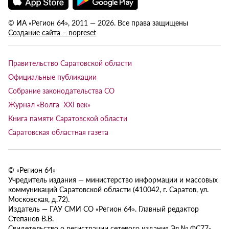
© ИА «Регион 64», 2011 — 2026. Все права защищены
Создание сайта – nopreset
Правительство Саратовской области
Официальные публикации
Собрание законодательства СО
Журнал «Волга XXI век»
Книга памяти Саратовской области
Саратовская областная газета
© «Регион 64»
Учредитель издания — министерство информации и массовых
коммуникаций Саратовской области (410042, г. Саратов, ул.
Московская, д.72).
Издатель — ГАУ СМИ СО «Регион 64». Главный редактор
Степанов В.В.
Свидетельство о регистрации сетевого издания Эл № ФС77-