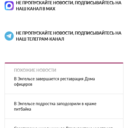
НЕ ПРОПУСКАЙТЕ НОВОСТИ, ПОДПИСЫВАЙТЕСЬ НА
НАШ КАНАЛ В MAX
НЕ ПРОПУСКАЙТЕ НОВОСТИ, ПОДПИСЫВАЙТЕСЬ НА
НАШ ТЕЛЕГРАМ-КАНАЛ
ПОХОЖИЕ НОВОСТИ
В Энгельсе завершается реставрация Дома
офицеров
В Энгельсе подростка заподозрили в краже
питбайка