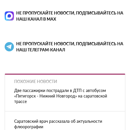
НЕ ПРОПУСКАЙТЕ НОВОСТИ, ПОДПИСЫВАЙТЕСЬ НА
НАШ КАНАЛ В MAX
НЕ ПРОПУСКАЙТЕ НОВОСТИ, ПОДПИСЫВАЙТЕСЬ НА
НАШ ТЕЛЕГРАМ-КАНАЛ
ПОХОЖИЕ НОВОСТИ
Две пассажирки пострадали в ДТП с автобусом
«Пятигорск - Нижний Новгород» на саратовской
трассе
Саратовский врач рассказала об актуальности
флюорографии