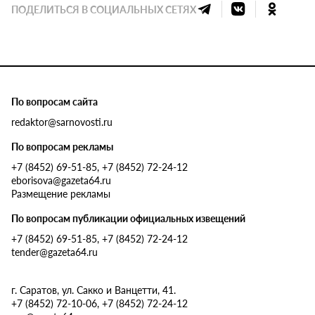
ПОДЕЛИТЬСЯ В СОЦИАЛЬНЫХ СЕТЯХ
По вопросам сайта
redaktor@sarnovosti.ru
По вопросам рекламы
+7 (8452) 69-51-85, +7 (8452) 72-24-12
eborisova@gazeta64.ru
Размещение рекламы
По вопросам публикации официальных извещений
+7 (8452) 69-51-85, +7 (8452) 72-24-12
tender@gazeta64.ru
г. Саратов, ул. Сакко и Ванцетти, 41.
+7 (8452) 72-10-06, +7 (8452) 72-24-12