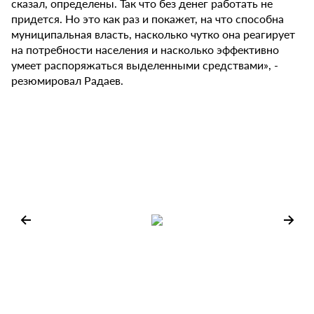
сказал, определены. Так что без денег работать не
придется. Но это как раз и покажет, на что способна
муниципальная власть, насколько чутко она реагирует
на потребности населения и насколько эффективно
умеет распоряжаться выделенными средствами», -
резюмировал Радаев.