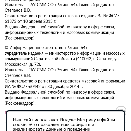
Издатель — ГАУ СМИ СО «Регион 64». Главный редактор
Степанов В.В.
Свидетельство о регистрации сетевого издания Эл № ФС77-
61373 от 10 апреля 2015 г.
Выдано Федеральной службой по надзору в сфере связи,
информационных технологий и массовых коммуникаций
(Роскомнадзор).
© Информационное агентство «Регион 64»
Учредитель издания — министерство информации и массовых
коммуникаций Саратовской области (410042, г. Саратов, ул.
Московская, д. 72).
Издатель — ГАУ СМИ СО «Регион 64». Главный редактор
Степанов В.В.
Свидетельство о регистрации средства массовой информации
ИА № ФС77-60442 от 30 декабря 2014 г.
Выдано Федеральной службой по надзору в сфере связи,
информационных технологий и массовых коммуникаций
(Роскомнадзор).
Политика в отношении обработки персональных данных
Наш сайт использует Яндекс.Метрику и файлы
cookie. Это позволяет нам собирать и
анализировать данные о поведении