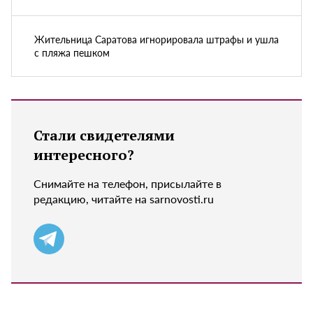
Жительница Саратова игнорировала штрафы и ушла
с пляжа пешком
Стали свидетелями
интересного?
Снимайте на телефон, присылайте в
редакцию, читайте на sarnovosti.ru