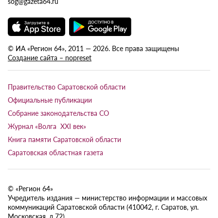
sog@gazeta64.ru
© ИА «Регион 64», 2011 — 2026. Все права защищены
Создание сайта – nopreset
Правительство Саратовской области
Официальные публикации
Собрание законодательства СО
Журнал «Волга XXI век»
Книга памяти Саратовской области
Саратовская областная газета
© «Регион 64»
Учредитель издания — министерство информации и массовых
коммуникаций Саратовской области (410042, г. Саратов, ул.
Московская, д.72).