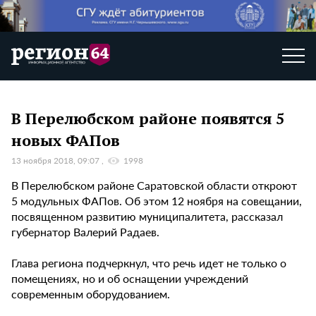
В Перелюбском районе появятся 5
новых ФАПов
13 ноября 2018, 09:07
1998
В Перелюбском районе Саратовской области откроют
5 модульных ФАПов. Об этом 12 ноября на совещании,
посвященном развитию муниципалитета, рассказал
губернатор Валерий Радаев.
Глава региона подчеркнул, что речь идет не только о
помещениях, но и об оснащении учреждений
современным оборудованием.