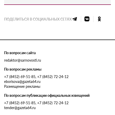
ПОДЕЛИТЬСЯ В СОЦИАЛЬНЫХ СЕТЯХ
По вопросам сайта
redaktor@sarnovosti.ru
По вопросам рекламы
+7 (8452) 69-51-85, +7 (8452) 72-24-12
eborisova@gazeta64.ru
Размещение рекламы
По вопросам публикации официальных извещений
+7 (8452) 69-51-85, +7 (8452) 72-24-12
tender@gazeta64.ru