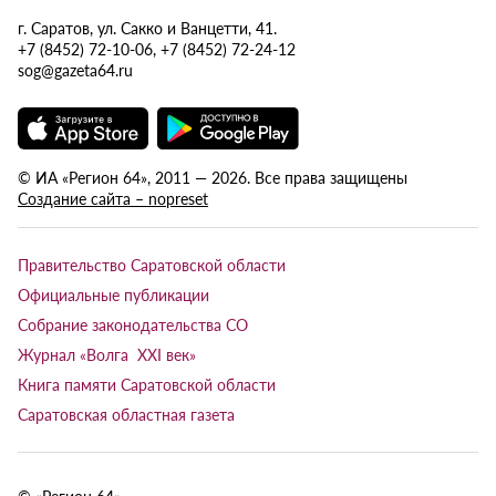
г. Саратов, ул. Сакко и Ванцетти, 41.
+7 (8452) 72-10-06, +7 (8452) 72-24-12
sog@gazeta64.ru
© ИА «Регион 64», 2011 — 2026. Все права защищены
Создание сайта – nopreset
Правительство Саратовской области
Официальные публикации
Собрание законодательства СО
Журнал «Волга XXI век»
Книга памяти Саратовской области
Саратовская областная газета
© «Регион 64»