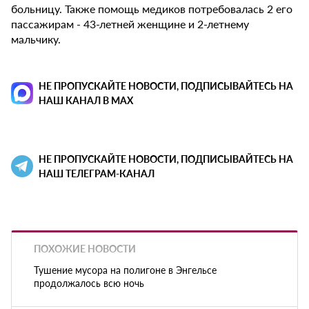
больницу. Также помощь медиков потребовалась 2 его
пассажирам - 43-летней женщине и 2-летнему
мальчику.
НЕ ПРОПУСКАЙТЕ НОВОСТИ, ПОДПИСЫВАЙТЕСЬ НА
НАШ КАНАЛ В MAX
НЕ ПРОПУСКАЙТЕ НОВОСТИ, ПОДПИСЫВАЙТЕСЬ НА
НАШ ТЕЛЕГРАМ-КАНАЛ
ПОХОЖИЕ НОВОСТИ
Тушение мусора на полигоне в Энгельсе
продолжалось всю ночь