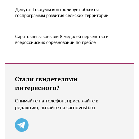
Депутат Госдумы контролирует объекты
госпрограммы развития сельских территорий
Саратовцы завоевали 8 медалей первенства и
всероссийских соревнований по гребле
Стали свидетелями
интересного?
Снимайте на телефон, присылайте в
редакцию, читайте на sarnovosti.ru