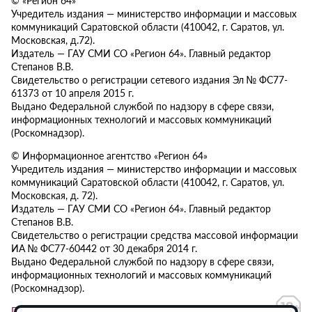
Учредитель издания — министерство информации и массовых
коммуникаций Саратовской области (410042, г. Саратов, ул.
Московская, д.72).
Издатель — ГАУ СМИ СО «Регион 64». Главный редактор
Степанов В.В.
Свидетельство о регистрации сетевого издания Эл № ФС77-
61373 от 10 апреля 2015 г.
Выдано Федеральной службой по надзору в сфере связи,
информационных технологий и массовых коммуникаций
(Роскомнадзор).
© Информационное агентство «Регион 64»
Учредитель издания — министерство информации и массовых
коммуникаций Саратовской области (410042, г. Саратов, ул.
Московская, д. 72).
Издатель — ГАУ СМИ СО «Регион 64». Главный редактор
Степанов В.В.
Свидетельство о регистрации средства массовой информации
ИА № ФС77-60442 от 30 декабря 2014 г.
Выдано Федеральной службой по надзору в сфере связи,
информационных технологий и массовых коммуникаций
(Роскомнадзор).
Политика в отношении обработки персональных данных