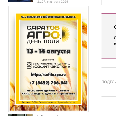
21:57, 6 августа 2026
н
ПОДЕЛИ