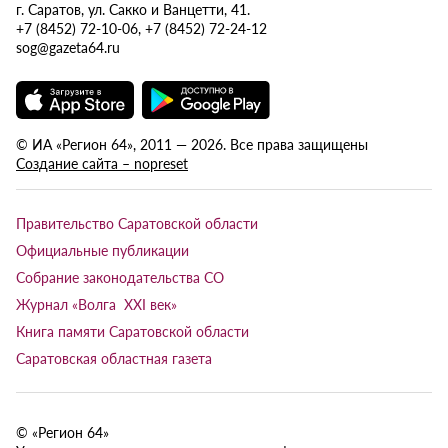
г. Саратов, ул. Сакко и Ванцетти, 41.
+7 (8452) 72-10-06, +7 (8452) 72-24-12
sog@gazeta64.ru
© ИА «Регион 64», 2011 — 2026. Все права защищены
Создание сайта – nopreset
Правительство Саратовской области
Официальные публикации
Собрание законодательства СО
Журнал «Волга XXI век»
Книга памяти Саратовской области
Саратовская областная газета
© «Регион 64»