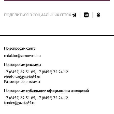
ПОДЕЛИТЬСЯ В СОЦИАЛЬНЫХ СЕТЯХ
По вопросам сайта
redaktor@sarnovosti.ru
По вопросам рекламы
+7 (8452) 69-51-85, +7 (8452) 72-24-12
eborisova@gazeta64.ru
Размещение рекламы
По вопросам публикации официальных извещений
+7 (8452) 69-51-85, +7 (8452) 72-24-12
tender@gazeta64.ru