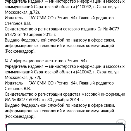
Учредитель издания — министерство информации и массовых
коммуникаций Саратовской области (410042, г. Саратов, ул.
Московская, д.72).
Издатель — ГАУ СМИ СО «Регион 64». Главный редактор
Степанов В.В.
Свидетельство о регистрации сетевого издания Эл № ФС77-
61373 от 10 апреля 2015 г.
Выдано Федеральной службой по надзору в сфере связи,
информационных технологий и массовых коммуникаций
(Роскомнадзор).
© Информационное агентство «Регион 64»
Учредитель издания — министерство информации и массовых
коммуникаций Саратовской области (410042, г. Саратов, ул.
Московская, д. 72).
Издатель — ГАУ СМИ СО «Регион 64». Главный редактор
Степанов В.В.
Свидетельство о регистрации средства массовой информации
ИА № ФС77-60442 от 30 декабря 2014 г.
Выдано Федеральной службой по надзору в сфере связи,
информационных технологий и массовых коммуникаций
(Роскомнадзор).
Политика в отношении обработки персональных данных