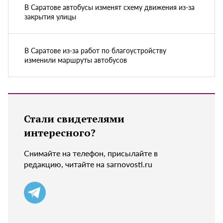
В Саратове автобусы изменят схему движения из-за
закрытия улицы
В Саратове из-за работ по благоустройству
изменили маршруты автобусов
Стали свидетелями
интересного?
Снимайте на телефон, присылайте в
редакцию, читайте на sarnovosti.ru