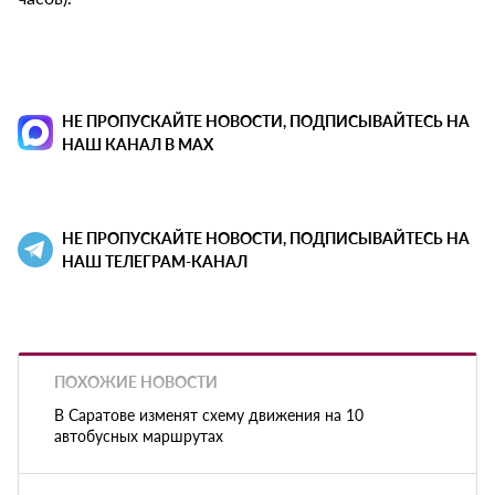
НЕ ПРОПУСКАЙТЕ НОВОСТИ, ПОДПИСЫВАЙТЕСЬ НА
НАШ КАНАЛ В MAX
НЕ ПРОПУСКАЙТЕ НОВОСТИ, ПОДПИСЫВАЙТЕСЬ НА
НАШ ТЕЛЕГРАМ-КАНАЛ
ПОХОЖИЕ НОВОСТИ
В Саратове изменят схему движения на 10
автобусных маршрутах