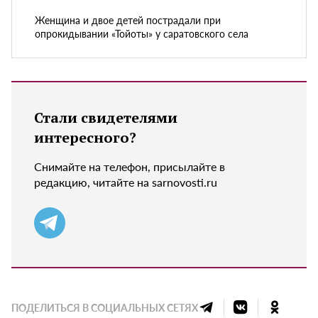
Женщина и двое детей пострадали при
опрокидывании «Тойоты» у саратовского села
Стали свидетелями
интересного?
Снимайте на телефон, присылайте в
редакцию, читайте на sarnovosti.ru
ПОДЕЛИТЬСЯ В СОЦИАЛЬНЫХ СЕТЯХ