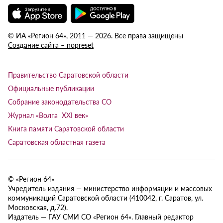
© ИА «Регион 64», 2011 — 2026. Все права защищены
Создание сайта – nopreset
Правительство Саратовской области
Официальные публикации
Собрание законодательства СО
Журнал «Волга XXI век»
Книга памяти Саратовской области
Саратовская областная газета
© «Регион 64»
Учредитель издания — министерство информации и массовых
коммуникаций Саратовской области (410042, г. Саратов, ул.
Московская, д.72).
Издатель — ГАУ СМИ СО «Регион 64». Главный редактор