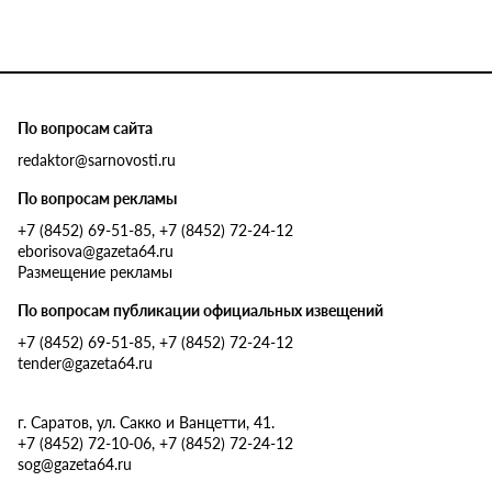
По вопросам сайта
redaktor@sarnovosti.ru
По вопросам рекламы
+7 (8452) 69-51-85, +7 (8452) 72-24-12
eborisova@gazeta64.ru
Размещение рекламы
По вопросам публикации официальных извещений
+7 (8452) 69-51-85, +7 (8452) 72-24-12
tender@gazeta64.ru
г. Саратов, ул. Сакко и Ванцетти, 41.
+7 (8452) 72-10-06, +7 (8452) 72-24-12
sog@gazeta64.ru