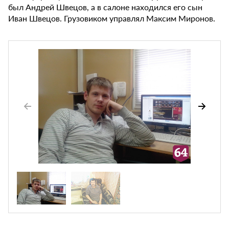
был Андрей Швецов, а в салоне находился его сын
Иван Швецов. Грузовиком управлял Максим Миронов.