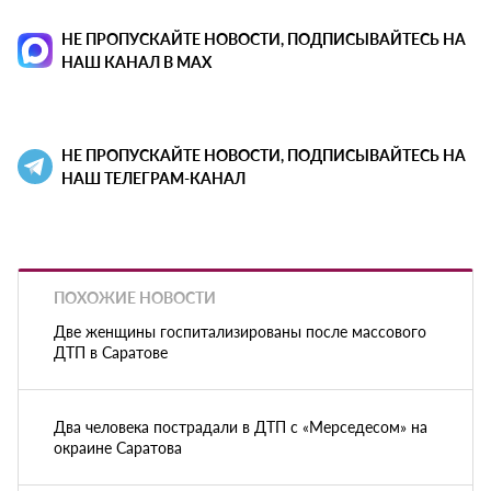
НЕ ПРОПУСКАЙТЕ НОВОСТИ, ПОДПИСЫВАЙТЕСЬ НА
НАШ КАНАЛ В MAX
НЕ ПРОПУСКАЙТЕ НОВОСТИ, ПОДПИСЫВАЙТЕСЬ НА
НАШ ТЕЛЕГРАМ-КАНАЛ
ПОХОЖИЕ НОВОСТИ
Две женщины госпитализированы после массового
ДТП в Саратове
Два человека пострадали в ДТП с «Мерседесом» на
окраине Саратова