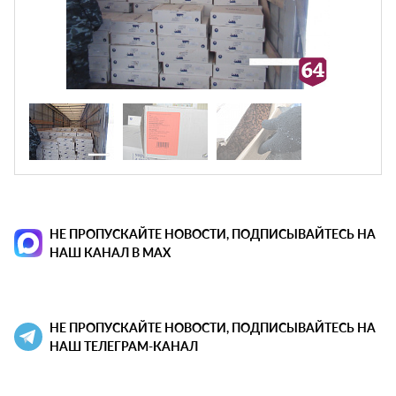
НЕ ПРОПУСКАЙТЕ НОВОСТИ, ПОДПИСЫВАЙТЕСЬ НА
НАШ КАНАЛ В MAX
НЕ ПРОПУСКАЙТЕ НОВОСТИ, ПОДПИСЫВАЙТЕСЬ НА
НАШ ТЕЛЕГРАМ-КАНАЛ