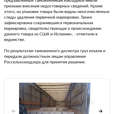
предъявленные таможенникам накладные имели
признаки внесения недостоверных сведений. Кроме
этого, на упаковке товара были видны многочисленные
следы удаления первичной маркировки. Также
зафиксирована сохранившаяся первоначальная
маркировка, свидетельствующая о происхождении
данного товара из США и Испании», - отметили в
ведомстве.
По результатам таможенного досмотра груз изъяли и
передали должностным лицам управления
Россельхознадзора для принятия решения.