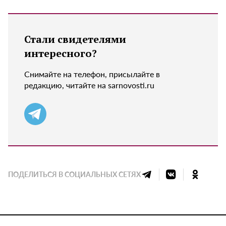
Стали свидетелями
интересного?
Снимайте на телефон, присылайте в
редакцию, читайте на sarnovosti.ru
ПОДЕЛИТЬСЯ В СОЦИАЛЬНЫХ СЕТЯХ