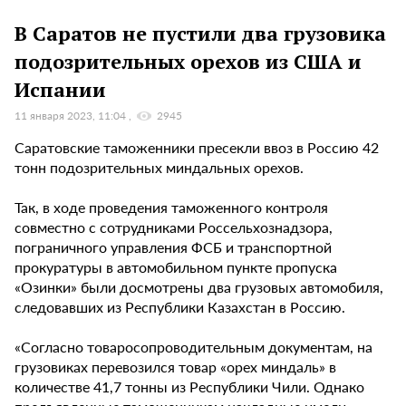
В Саратов не пустили два грузовика
подозрительных орехов из США и
Испании
11 января 2023, 11:04
2945
Саратовские таможенники пресекли ввоз в Россию 42
тонн подозрительных миндальных орехов.
Так, в ходе проведения таможенного контроля
совместно с сотрудниками Россельхознадзора,
пограничного управления ФСБ и транспортной
прокуратуры в автомобильном пункте пропуска
«Озинки» были досмотрены два грузовых автомобиля,
следовавших из Республики Казахстан в Россию.
«Согласно товаросопроводительным документам, на
грузовиках перевозился товар «орех миндаль» в
количестве 41,7 тонны из Республики Чили. Однако