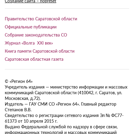
Создание сайта – nopreset
Правительство Саратовской области
Официальные публикации
Собрание законодательства СО
Журнал «Волга XXI век»
Книга памяти Саратовской области
Саратовская областная газета
© «Регион 64»
Учредитель издания — министерство информации и массовых
коммуникаций Саратовской области (410042, г. Саратов, ул.
Московская, д.72).
Издатель — ГАУ СМИ СО «Регион 64». Главный редактор
Степанов В.В.
Свидетельство о регистрации сетевого издания Эл № ФС77-
61373 от 10 апреля 2015 г.
Выдано Федеральной службой по надзору в сфере связи,
информационных технологий и массовых коммуникаций