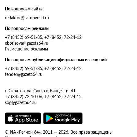
По вопросам сайта
redaktor@sarnovosti.ru
По вопросам рекламы
+7 (8452) 69-51-85, +7 (8452) 72-24-12
eborisova@gazeta64.ru
Размещение рекламы
По вопросам публикации официальных извещений
+7 (8452) 69-51-85, +7 (8452) 72-24-12
tender@gazeta64.ru
г. Саратов, ул. Сакко и Ванцетти, 41.
+7 (8452) 72-10-06, +7 (8452) 72-24-12
sog@gazeta64.ru
© ИА «Регион 64», 2011 — 2026. Все права защищены