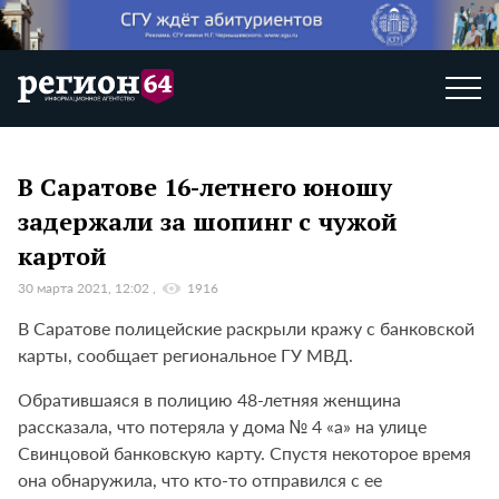
В Саратове 16-летнего юношу
задержали за шопинг с чужой
картой
30 марта 2021, 12:02
1916
В Саратове полицейские раскрыли кражу с банковской
карты, сообщает региональное ГУ МВД.
Обратившаяся в полицию 48-летняя женщина
рассказала, что потеряла у дома № 4 «а» на улице
Свинцовой банковскую карту. Спустя некоторое время
она обнаружила, что кто-то отправился с ее