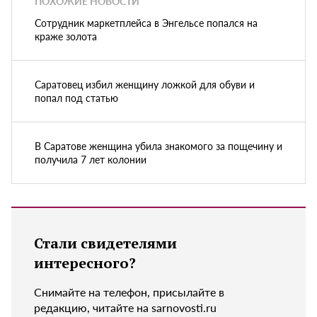
ПОХОЖИЕ НОВОСТИ
Сотрудник маркетплейса в Энгельсе попался на
краже золота
Саратовец избил женщину ложкой для обуви и
попал под статью
В Саратове женщина убила знакомого за пощечину и
получила 7 лет колонии
Стали свидетелями
интересного?
Снимайте на телефон, присылайте в
редакцию, читайте на sarnovosti.ru