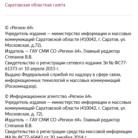
Саратовская областная газета
© «Регион 64»
Учредитель издания — министерство информации и массовых
коммуникаций Саратовской области (410042, г. Саратов, ул.
Московская, д.72).
Издатель — ГАУ СМИ СО «Регион 64». Главный редактор
Степанов В.В.
Свидетельство о регистрации сетевого издания Эл № ФС77-
61373 от 10 апреля 2015 г.
Выдано Федеральной службой по надзору в сфере связи,
информационных технологий и массовых коммуникаций
(Роскомнадзор).
© Информационное агентство «Регион 64»
Учредитель издания — министерство информации и массовых
коммуникаций Саратовской области (410042, г. Саратов, ул.
Московская, д. 72).
Издатель — ГАУ СМИ СО «Регион 64». Главный редактор
Степанов В.В.
Свидетельство о регистрации средства массовой информации
ИА № ФС77-60442 от 30 декабря 2014 г.