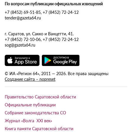
По вопросам публикации официальных извещений
+7 (8452) 69-51-85, +7 (8452) 72-24-12
tender@gazeta64.ru
г. Саратов, ул. Сакко и Ванцетти, 41.
+7 (8452) 72-10-06, +7 (8452) 72-24-12
sog@gazeta64.ru
© ИА «Регион 64», 2011 — 2026. Все права защищены
Создание сайта – nopreset
Правительство Саратовской области
Официальные публикации
Собрание законодательства СО
Журнал «Волга XXI век»
Книга памяти Саратовской области