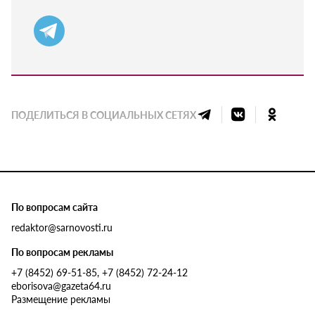
ПОДЕЛИТЬСЯ В СОЦИАЛЬНЫХ СЕТЯХ
По вопросам сайта
redaktor@sarnovosti.ru
По вопросам рекламы
+7 (8452) 69-51-85, +7 (8452) 72-24-12
eborisova@gazeta64.ru
Размещение рекламы