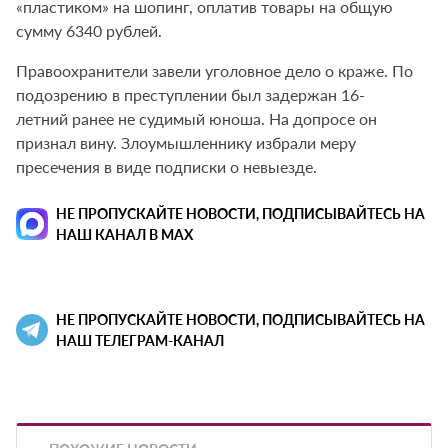
«пластиком» на шопинг, оплатив товары на общую
сумму 6340 рублей.
Правоохранители завели уголовное дело о краже. По
подозрению в преступлении был задержан 16-
летний ранее не судимый юноша. На допросе он
признал вину. Злоумышленнику избрали меру
пресечения в виде подписки о невыезде.
НЕ ПРОПУСКАЙТЕ НОВОСТИ, ПОДПИСЫВАЙТЕСЬ НА
НАШ КАНАЛ В MAX
НЕ ПРОПУСКАЙТЕ НОВОСТИ, ПОДПИСЫВАЙТЕСЬ НА
НАШ ТЕЛЕГРАМ-КАНАЛ