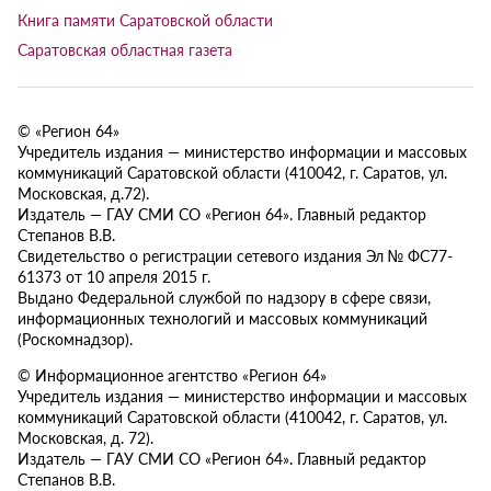
Книга памяти Саратовской области
Саратовская областная газета
© «Регион 64»
Учредитель издания — министерство информации и массовых
коммуникаций Саратовской области (410042, г. Саратов, ул.
Московская, д.72).
Издатель — ГАУ СМИ СО «Регион 64». Главный редактор
Степанов В.В.
Свидетельство о регистрации сетевого издания Эл № ФС77-
61373 от 10 апреля 2015 г.
Выдано Федеральной службой по надзору в сфере связи,
информационных технологий и массовых коммуникаций
(Роскомнадзор).
© Информационное агентство «Регион 64»
Учредитель издания — министерство информации и массовых
коммуникаций Саратовской области (410042, г. Саратов, ул.
Московская, д. 72).
Издатель — ГАУ СМИ СО «Регион 64». Главный редактор
Степанов В.В.