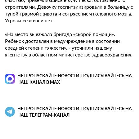
строителями. Девочку госпитализировали в больницу с
тупой травмой живота и сотрясением головного мозга.
Угрозы ее жизни нет.
«На место выезжала бригада «скорой помощи».
Ребенок доставлен в медучреждение в состоянии
средней степени тяжести», - уточнили нашему
агентству в областном министерстве здравоохранения.
НЕ ПРОПУСКАЙТЕ НОВОСТИ, ПОДПИСЫВАЙТЕСЬ НА
НАШ КАНАЛ В MAX
НЕ ПРОПУСКАЙТЕ НОВОСТИ, ПОДПИСЫВАЙТЕСЬ НА
НАШ ТЕЛЕГРАМ-КАНАЛ