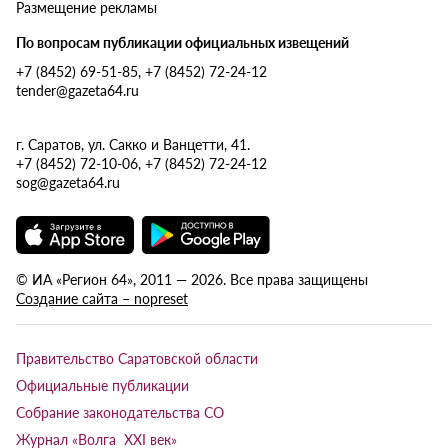
Размещение рекламы
По вопросам публикации официальных извещений
+7 (8452) 69-51-85, +7 (8452) 72-24-12
tender@gazeta64.ru
г. Саратов, ул. Сакко и Ванцетти, 41.
+7 (8452) 72-10-06, +7 (8452) 72-24-12
sog@gazeta64.ru
© ИА «Регион 64», 2011 — 2026. Все права защищены
Создание сайта – nopreset
Правительство Саратовской области
Официальные публикации
Собрание законодательства СО
Журнал «Волга XXI век»