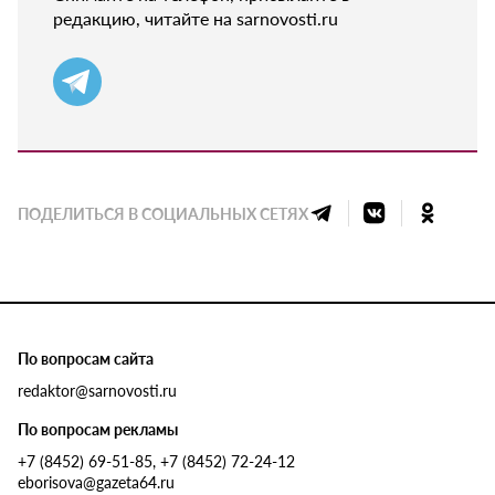
редакцию, читайте на sarnovosti.ru
ПОДЕЛИТЬСЯ В СОЦИАЛЬНЫХ СЕТЯХ
По вопросам сайта
redaktor@sarnovosti.ru
По вопросам рекламы
+7 (8452) 69-51-85, +7 (8452) 72-24-12
eborisova@gazeta64.ru