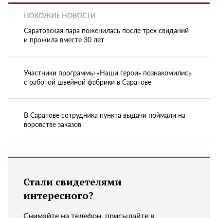
ПОХОЖИЕ НОВОСТИ
Саратовская пара поженилась после трех свиданий
и прожила вместе 30 лет
Участники программы «Наши герои» познакомились
с работой швейной фабрики в Саратове
В Саратове сотрудника пункта выдачи поймали на
воровстве заказов
Стали свидетелями
интересного?
Снимайте на телефон, присылайте в