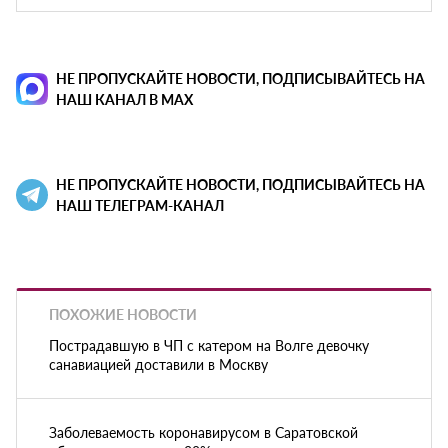
НЕ ПРОПУСКАЙТЕ НОВОСТИ, ПОДПИСЫВАЙТЕСЬ НА
НАШ КАНАЛ В MAX
НЕ ПРОПУСКАЙТЕ НОВОСТИ, ПОДПИСЫВАЙТЕСЬ НА
НАШ ТЕЛЕГРАМ-КАНАЛ
ПОХОЖИЕ НОВОСТИ
Пострадавшую в ЧП с катером на Волге девочку
санавиацией доставили в Москву
Заболеваемость коронавирусом в Саратовской