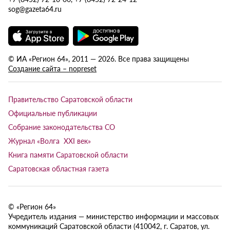
sog@gazeta64.ru
© ИА «Регион 64», 2011 — 2026. Все права защищены
Создание сайта – nopreset
Правительство Саратовской области
Официальные публикации
Собрание законодательства СО
Журнал «Волга XXI век»
Книга памяти Саратовской области
Саратовская областная газета
© «Регион 64»
Учредитель издания — министерство информации и массовых
коммуникаций Саратовской области (410042, г. Саратов, ул.