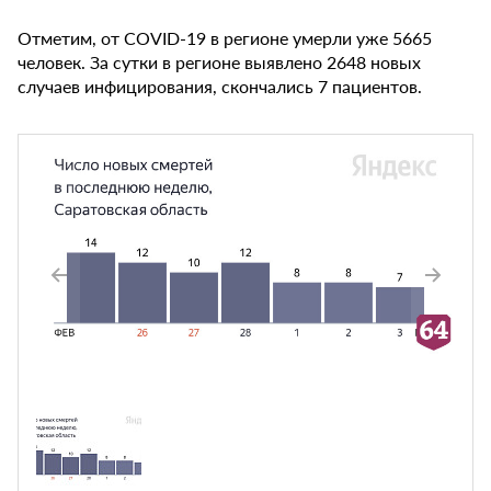
Отметим, от COVID-19 в регионе умерли уже 5665
человек. За сутки в регионе выявлено 2648 новых
случаев инфицирования, скончались 7 пациентов.