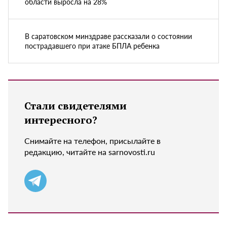
области выросла на 28%
В саратовском минздраве рассказали о состоянии
пострадавшего при атаке БПЛА ребенка
Стали свидетелями
интересного?
Снимайте на телефон, присылайте в
редакцию, читайте на sarnovosti.ru