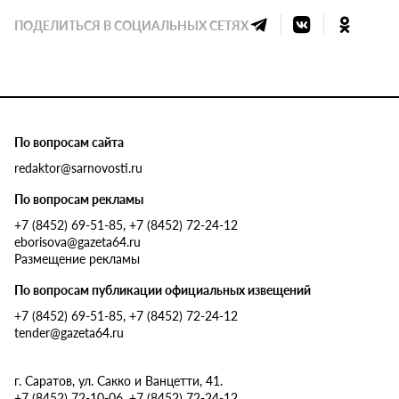
ПОДЕЛИТЬСЯ В СОЦИАЛЬНЫХ СЕТЯХ
По вопросам сайта
redaktor@sarnovosti.ru
По вопросам рекламы
+7 (8452) 69-51-85, +7 (8452) 72-24-12
eborisova@gazeta64.ru
Размещение рекламы
По вопросам публикации официальных извещений
+7 (8452) 69-51-85, +7 (8452) 72-24-12
tender@gazeta64.ru
г. Саратов, ул. Сакко и Ванцетти, 41.
+7 (8452) 72-10-06, +7 (8452) 72-24-12