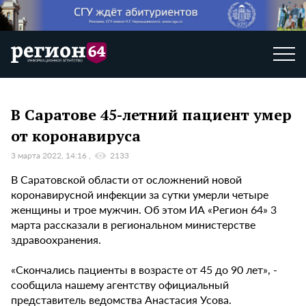
В Саратове 45-летний пациент умер
от коронавируса
3 марта 2022, 14:16
2133
В Саратовской области от осложнений новой
коронавирусной инфекции за сутки умерли четыре
женщины и трое мужчин. Об этом ИА «Регион 64» 3
марта рассказали в региональном министерстве
здравоохранения.
«Скончались пациенты в возрасте от 45 до 90 лет», -
сообщила нашему агентству официальный
представитель ведомства Анастасия Усова.