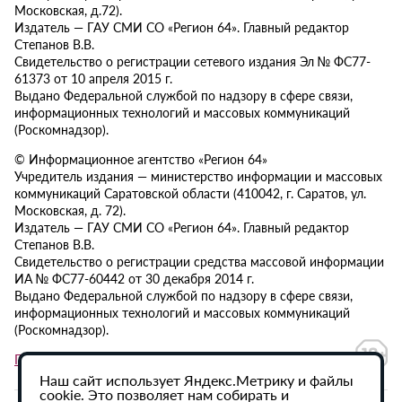
Московская, д.72).
Издатель — ГАУ СМИ СО «Регион 64». Главный редактор
Степанов В.В.
Свидетельство о регистрации сетевого издания Эл № ФС77-
61373 от 10 апреля 2015 г.
Выдано Федеральной службой по надзору в сфере связи,
информационных технологий и массовых коммуникаций
(Роскомнадзор).
© Информационное агентство «Регион 64»
Учредитель издания — министерство информации и массовых
коммуникаций Саратовской области (410042, г. Саратов, ул.
Московская, д. 72).
Издатель — ГАУ СМИ СО «Регион 64». Главный редактор
Степанов В.В.
Свидетельство о регистрации средства массовой информации
ИА № ФС77-60442 от 30 декабря 2014 г.
Выдано Федеральной службой по надзору в сфере связи,
информационных технологий и массовых коммуникаций
(Роскомнадзор).
Политика в отношении обработки персональных данных
Наш сайт использует Яндекс.Метрику и файлы
cookie. Это позволяет нам собирать и