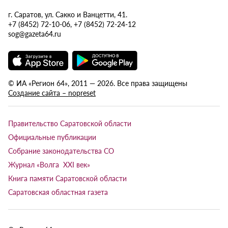
г. Саратов, ул. Сакко и Ванцетти, 41.
+7 (8452) 72-10-06, +7 (8452) 72-24-12
sog@gazeta64.ru
© ИА «Регион 64», 2011 — 2026. Все права защищены
Создание сайта – nopreset
Правительство Саратовской области
Официальные публикации
Собрание законодательства СО
Журнал «Волга XXI век»
Книга памяти Саратовской области
Саратовская областная газета