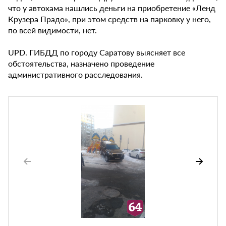
что у автохама нашлись деньги на приобретение «Ленд
Крузера Прадо», при этом средств на парковку у него,
по всей видимости, нет.
UPD. ГИБДД по городу Саратову выясняет все
обстоятельства, назначено проведение
административного расследования.