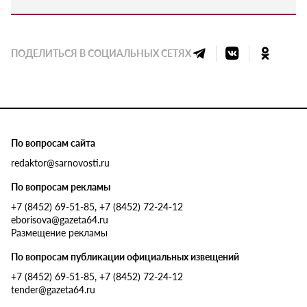
ПОДЕЛИТЬСЯ В СОЦИАЛЬНЫХ СЕТЯХ
По вопросам сайта
redaktor@sarnovosti.ru
По вопросам рекламы
+7 (8452) 69-51-85, +7 (8452) 72-24-12
eborisova@gazeta64.ru
Размещение рекламы
По вопросам публикации официальных извещений
+7 (8452) 69-51-85, +7 (8452) 72-24-12
tender@gazeta64.ru