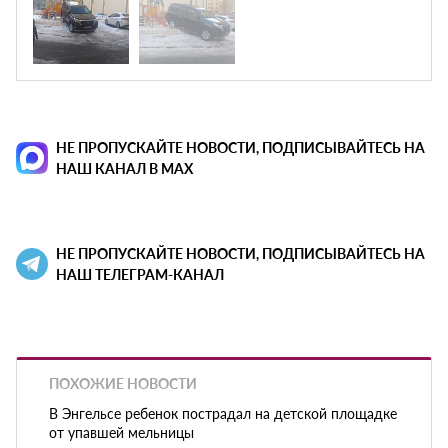
НЕ ПРОПУСКАЙТЕ НОВОСТИ, ПОДПИСЫВАЙТЕСЬ НА
НАШ КАНАЛ В MAX
НЕ ПРОПУСКАЙТЕ НОВОСТИ, ПОДПИСЫВАЙТЕСЬ НА
НАШ ТЕЛЕГРАМ-КАНАЛ
ПОХОЖИЕ НОВОСТИ
В Энгельсе ребенок пострадал на детской площадке
от упавшей мельницы