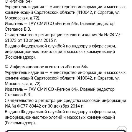
© «Регион 64»
Учредитель издания — министерство информации и массовых
коммуникаций Саратовской области (410042, г. Саратов, ул.
Московская, д.72).
Издатель — ГАУ СМИ СО «Регион 64». Главный редактор
Степанов В.В.
Свидетельство о регистрации сетевого издания Эл № ФС77-
61373 от 10 апреля 2015 г.
Выдано Федеральной службой по надзору в сфере связи,
информационных технологий и массовых коммуникаций
(Роскомнадзор).
© Информационное агентство «Регион 64»
Учредитель издания — министерство информации и массовых
коммуникаций Саратовской области (410042, г. Саратов, ул.
Московская, д. 72).
Издатель — ГАУ СМИ СО «Регион 64». Главный редактор
Степанов В.В.
Свидетельство о регистрации средства массовой информации
ИА № ФС77-60442 от 30 декабря 2014 г.
Выдано Федеральной службой по надзору в сфере связи,
информационных технологий и массовых коммуникаций
(Роскомнадзор).