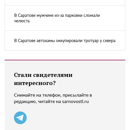
В Саратове мужчине из-за парковки сломали
челюсть
В Саратове автохамы оккупировали тротуар у сквера
Стали свидетелями
интересного?
Снимайте на телефон, присылайте в
редакцию, читайте на sarnovosti.ru