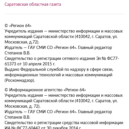
Саратовская областная газета
© «Регион 64»
Учредитель издания — министерство информации и массовых
коммуникаций Саратовской области (410042, г. Саратов, ул.
Московская, д.72).
Издатель — ГАУ СМИ СО «Регион 64». Главный редактор
Степанов В.В.
Свидетельство о регистрации сетевого издания Эл № ФС77-
61373 от 10 апреля 2015 г.
Выдано Федеральной службой по надзору в сфере связи,
информационных технологий и массовых коммуникаций
(Роскомнадзор).
© Информационное агентство «Регион 64»
Учредитель издания — министерство информации и массовых
коммуникаций Саратовской области (410042, г. Саратов, ул.
Московская, д. 72).
Издатель — ГАУ СМИ СО «Регион 64». Главный редактор
Степанов В.В.
Свидетельство о регистрации средства массовой информации
ИА № ФС77-60442 от 30 декабря 2014 г.