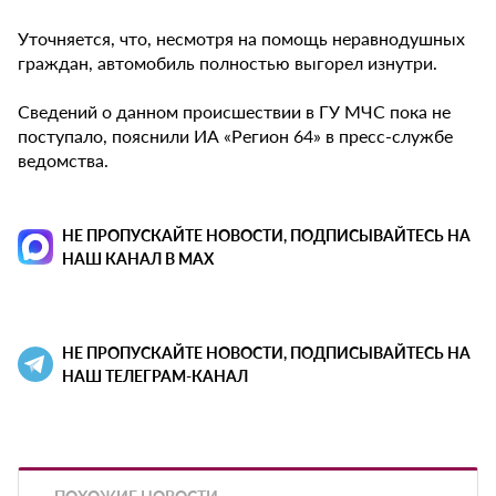
Уточняется, что, несмотря на помощь неравнодушных
граждан, автомобиль полностью выгорел изнутри.
Сведений о данном происшествии в ГУ МЧС пока не
поступало, пояснили ИА «Регион 64» в пресс-службе
ведомства.
НЕ ПРОПУСКАЙТЕ НОВОСТИ, ПОДПИСЫВАЙТЕСЬ НА
НАШ КАНАЛ В MAX
НЕ ПРОПУСКАЙТЕ НОВОСТИ, ПОДПИСЫВАЙТЕСЬ НА
НАШ ТЕЛЕГРАМ-КАНАЛ