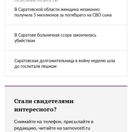
ПОХОЖИЕ НОВОСТИ
В Саратовской области женщина незаконно
получила 5 миллионов за погибшего на СВО сына
В Саратове больничная ссора закончилась
убийством
Саратовская долгожительница в войну неделю шла
до госпиталя пешком
Стали свидетелями
интересного?
Снимайте на телефон, присылайте в
редакцию, читайте на sarnovosti.ru