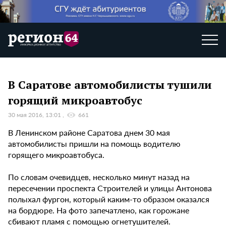
В Саратове автомобилисты тушили
горящий микроавтобус
30 мая 2016, 13:01
661
В Ленинском районе Саратова днем 30 мая
автомобилисты пришли на помощь водителю
горящего микроавтобуса.
По словам очевидцев, несколько минут назад на
пересечении проспекта Строителей и улицы Антонова
полыхал фургон, который каким-то образом оказался
на бордюре. На фото запечатлено, как горожане
сбивают пламя с помощью огнетушителей.