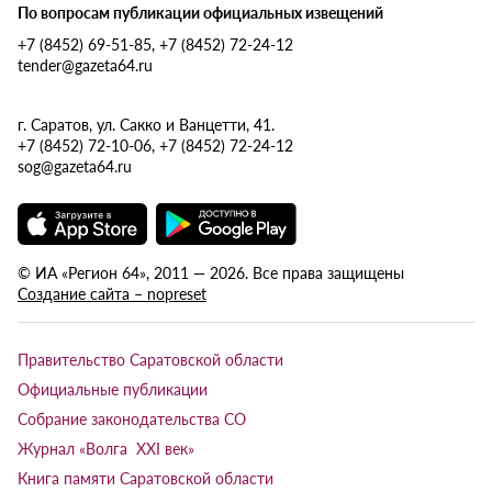
По вопросам публикации официальных извещений
+7 (8452) 69-51-85, +7 (8452) 72-24-12
tender@gazeta64.ru
г. Саратов, ул. Сакко и Ванцетти, 41.
+7 (8452) 72-10-06, +7 (8452) 72-24-12
sog@gazeta64.ru
© ИА «Регион 64», 2011 — 2026. Все права защищены
Создание сайта – nopreset
Правительство Саратовской области
Официальные публикации
Собрание законодательства СО
Журнал «Волга XXI век»
Книга памяти Саратовской области