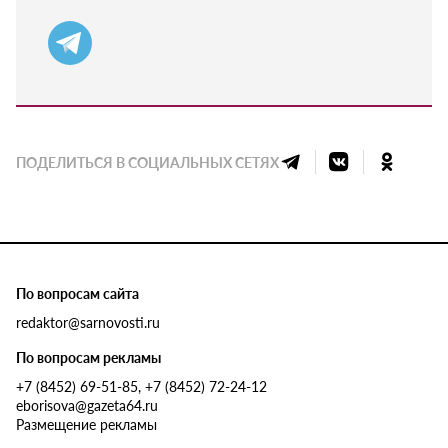
ПОДЕЛИТЬСЯ В СОЦИАЛЬНЫХ СЕТЯХ
По вопросам сайта
redaktor@sarnovosti.ru
По вопросам рекламы
+7 (8452) 69-51-85, +7 (8452) 72-24-12
eborisova@gazeta64.ru
Размещение рекламы