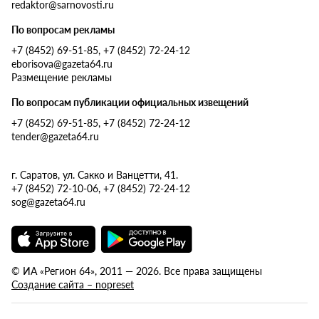
redaktor@sarnovosti.ru
По вопросам рекламы
+7 (8452) 69-51-85, +7 (8452) 72-24-12
eborisova@gazeta64.ru
Размещение рекламы
По вопросам публикации официальных извещений
+7 (8452) 69-51-85, +7 (8452) 72-24-12
tender@gazeta64.ru
г. Саратов, ул. Сакко и Ванцетти, 41.
+7 (8452) 72-10-06, +7 (8452) 72-24-12
sog@gazeta64.ru
© ИА «Регион 64», 2011 — 2026. Все права защищены
Создание сайта – nopreset