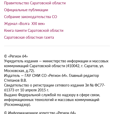
Правительство Саратовской области
Официальные публикации
Собрание законодательства СО
Журнал «Волга XXI век»
Книга памяти Саратовской области
Саратовская областная газета
© «Регион 64»
Учредитель издания — министерство информации и массовых
коммуникаций Саратовской области (410042, г. Саратов, ул.
Московская, д.72).
Издатель — ГАУ СМИ СО «Регион 64». Главный редактор
Степанов В.В.
Свидетельство о регистрации сетевого издания Эл № ФС77-
61373 от 10 апреля 2015 г.
Выдано Федеральной службой по надзору в сфере связи,
информационных технологий и массовых коммуникаций
(Роскомнадзор).
© Информационное агентство «Регион 64»