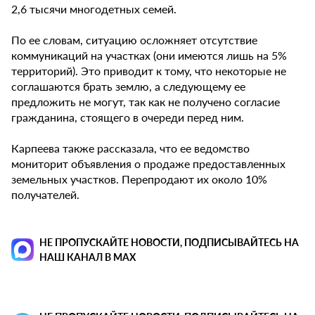
2,6 тысячи многодетных семей.
По ее словам, ситуацию осложняет отсутствие
коммуникаций на участках (они имеются лишь на 5%
территорий). Это приводит к тому, что некоторые не
соглашаются брать землю, а следующему ее
предложить не могут, так как не получено согласие
гражданина, стоящего в очереди перед ним.
Карпеева также рассказала, что ее ведомство
мониторит объявления о продаже предоставленных
земельных участков. Перепродают их около 10%
получателей.
НЕ ПРОПУСКАЙТЕ НОВОСТИ, ПОДПИСЫВАЙТЕСЬ НА
НАШ КАНАЛ В MAX