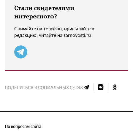
Стали свидетелями
интересного?
Снимайте на телефон, присылайте в
редакцию, читайте на sarnovosti.ru
ПОДЕЛИТЬСЯ В СОЦИАЛЬНЫХ СЕТЯХ
По вопросам сайта