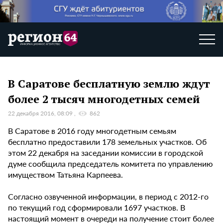
В Саратове бесплатную землю ждут
более 2 тысяч многодетных семей
22 декабря 2016, 08:09
862
В Саратове в 2016 году многодетным семьям
бесплатно предоставили 178 земельных участков. Об
этом 22 декабря на заседании комиссии в городской
думе сообщила председатель комитета по управлению
имуществом Татьяна Карпеева.
Согласно озвученной информации, в период с 2012-го
по текущий год сформировали 1697 участков. В
настоящий момент в очереди на получение стоит более