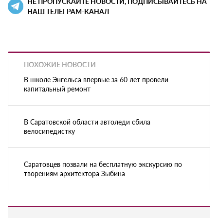
НЕ ПРОПУСКАЙТЕ НОВОСТИ, ПОДПИСЫВАЙТЕСЬ НА
НАШ ТЕЛЕГРАМ-КАНАЛ
ПОХОЖИЕ НОВОСТИ
В школе Энгельса впервые за 60 лет провели
капитальный ремонт
В Саратовской области автоледи сбила
велосипедистку
Саратовцев позвали на бесплатную экскурсию по
творениям архитектора Зыбина