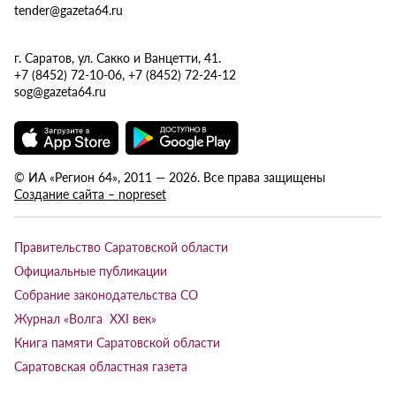
tender@gazeta64.ru
г. Саратов, ул. Сакко и Ванцетти, 41.
+7 (8452) 72-10-06, +7 (8452) 72-24-12
sog@gazeta64.ru
© ИА «Регион 64», 2011 — 2026. Все права защищены
Создание сайта – nopreset
Правительство Саратовской области
Официальные публикации
Собрание законодательства СО
Журнал «Волга XXI век»
Книга памяти Саратовской области
Саратовская областная газета