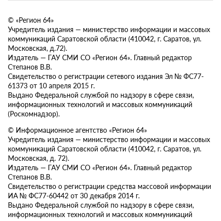
© «Регион 64»
Учредитель издания — министерство информации и массовых
коммуникаций Саратовской области (410042, г. Саратов, ул.
Московская, д.72).
Издатель — ГАУ СМИ СО «Регион 64». Главный редактор
Степанов В.В.
Свидетельство о регистрации сетевого издания Эл № ФС77-
61373 от 10 апреля 2015 г.
Выдано Федеральной службой по надзору в сфере связи,
информационных технологий и массовых коммуникаций
(Роскомнадзор).
© Информационное агентство «Регион 64»
Учредитель издания — министерство информации и массовых
коммуникаций Саратовской области (410042, г. Саратов, ул.
Московская, д. 72).
Издатель — ГАУ СМИ СО «Регион 64». Главный редактор
Степанов В.В.
Свидетельство о регистрации средства массовой информации
ИА № ФС77-60442 от 30 декабря 2014 г.
Выдано Федеральной службой по надзору в сфере связи,
информационных технологий и массовых коммуникаций