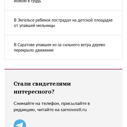
ножом в грудь
В Энгельсе ребенок пострадал на детской площадке
от упавшей мельницы
В Саратове упавшее из-за сильного ветра дерево
перекрыло движение
Стали свидетелями
интересного?
Снимайте на телефон, присылайте в
редакцию, читайте на sarnovosti.ru