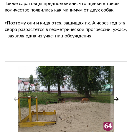
Также саратовцы предположили, что щенки в таком
количестве появились как минимум от двух собак.
«Поэтому они и кидаются, защищая их. А через год эта
свора разрастется в геометрической прогрессии, ужас»,
- заявила одна из участниц обсуждения.