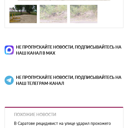
НЕ ПРОПУСКАЙТЕ НОВОСТИ, ПОДПИСЫВАЙТЕСЬ НА
НАШ КАНАЛ В MAX
НЕ ПРОПУСКАЙТЕ НОВОСТИ, ПОДПИСЫВАЙТЕСЬ НА
НАШ ТЕЛЕГРАМ-КАНАЛ
ПОХОЖИЕ НОВОСТИ
В Саратове рецидивист на улице ударил прохожего