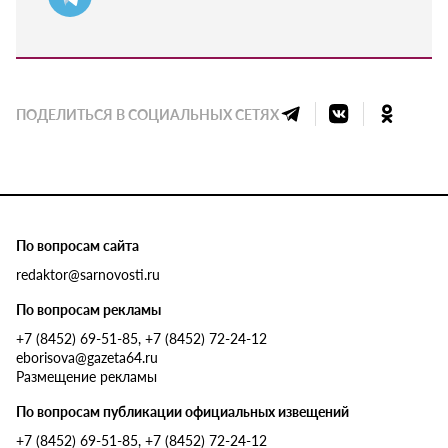
ПОДЕЛИТЬСЯ В СОЦИАЛЬНЫХ СЕТЯХ
По вопросам сайта
redaktor@sarnovosti.ru
По вопросам рекламы
+7 (8452) 69-51-85, +7 (8452) 72-24-12
eborisova@gazeta64.ru
Размещение рекламы
По вопросам публикации официальных извещений
+7 (8452) 69-51-85, +7 (8452) 72-24-12