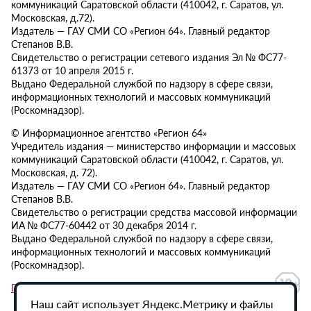
коммуникаций Саратовской области (410042, г. Саратов, ул.
Московская, д.72).
Издатель — ГАУ СМИ СО «Регион 64». Главный редактор
Степанов В.В.
Свидетельство о регистрации сетевого издания Эл № ФС77-
61373 от 10 апреля 2015 г.
Выдано Федеральной службой по надзору в сфере связи,
информационных технологий и массовых коммуникаций
(Роскомнадзор).
© Информационное агентство «Регион 64»
Учредитель издания — министерство информации и массовых
коммуникаций Саратовской области (410042, г. Саратов, ул.
Московская, д. 72).
Издатель — ГАУ СМИ СО «Регион 64». Главный редактор
Степанов В.В.
Свидетельство о регистрации средства массовой информации
ИА № ФС77-60442 от 30 декабря 2014 г.
Выдано Федеральной службой по надзору в сфере связи,
информационных технологий и массовых коммуникаций
(Роскомнадзор).
Политика в отношении обработки персональных данных
Наш сайт использует Яндекс.Метрику и файлы