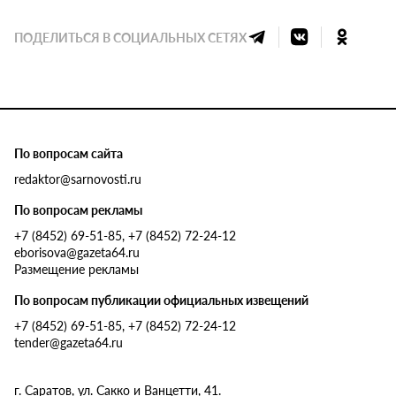
ПОДЕЛИТЬСЯ В СОЦИАЛЬНЫХ СЕТЯХ
По вопросам сайта
redaktor@sarnovosti.ru
По вопросам рекламы
+7 (8452) 69-51-85, +7 (8452) 72-24-12
eborisova@gazeta64.ru
Размещение рекламы
По вопросам публикации официальных извещений
+7 (8452) 69-51-85, +7 (8452) 72-24-12
tender@gazeta64.ru
г. Саратов, ул. Сакко и Ванцетти, 41.