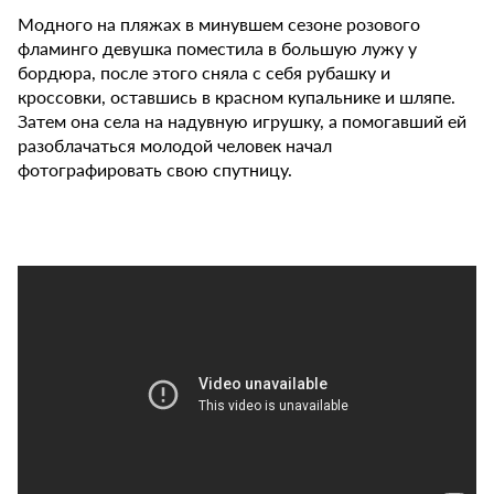
Модного на пляжах в минувшем сезоне розового
фламинго девушка поместила в большую лужу у
бордюра, после этого сняла с себя рубашку и
кроссовки, оставшись в красном купальнике и шляпе.
Затем она села на надувную игрушку, а помогавший ей
разоблачаться молодой человек начал
фотографировать свою спутницу.