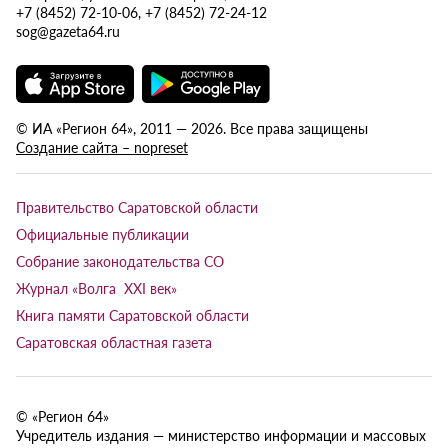
+7 (8452) 72-10-06, +7 (8452) 72-24-12
sog@gazeta64.ru
© ИА «Регион 64», 2011 — 2026. Все права защищены
Создание сайта – nopreset
Правительство Саратовской области
Официальные публикации
Собрание законодательства СО
Журнал «Волга XXI век»
Книга памяти Саратовской области
Саратовская областная газета
© «Регион 64»
Учредитель издания — министерство информации и массовых