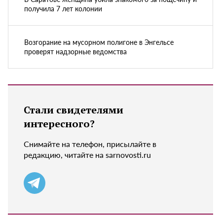
получила 7 лет колонии
Возгорание на мусорном полигоне в Энгельсе
проверят надзорные ведомства
Стали свидетелями
интересного?
Снимайте на телефон, присылайте в
редакцию, читайте на sarnovosti.ru