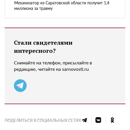
Механизатор из Саратовской области получит 1,4
миллиона за травму
Стали свидетелями
интересного?
Снимайте на телефон, присылайте в
редакцию, читайте на sarnovosti.ru
ПОДЕЛИТЬСЯ В СОЦИАЛЬНЫХ СЕТЯХ