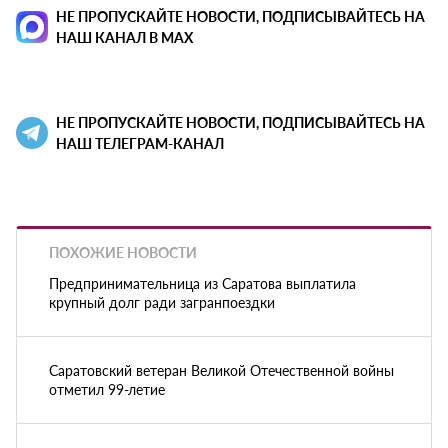
НЕ ПРОПУСКАЙТЕ НОВОСТИ, ПОДПИСЫВАЙТЕСЬ НА
НАШ КАНАЛ В MAX
НЕ ПРОПУСКАЙТЕ НОВОСТИ, ПОДПИСЫВАЙТЕСЬ НА
НАШ ТЕЛЕГРАМ-КАНАЛ
ПОХОЖИЕ НОВОСТИ
Предпринимательница из Саратова выплатила
крупный долг ради загранпоездки
Саратовский ветеран Великой Отечественной войны
отметил 99-летие