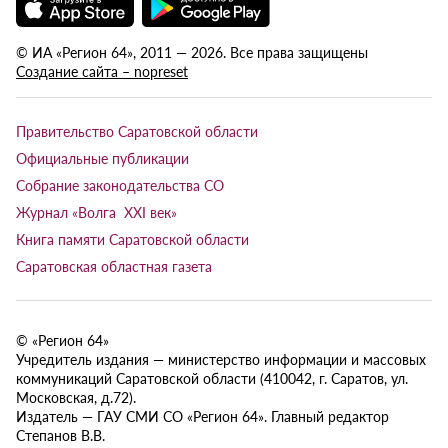
© ИА «Регион 64», 2011 — 2026. Все права защищены
Создание сайта – nopreset
Правительство Саратовской области
Официальные публикации
Собрание законодательства СО
Журнал «Волга XXI век»
Книга памяти Саратовской области
Саратовская областная газета
© «Регион 64»
Учредитель издания — министерство информации и массовых
коммуникаций Саратовской области (410042, г. Саратов, ул.
Московская, д.72).
Издатель — ГАУ СМИ СО «Регион 64». Главный редактор
Степанов В.В.