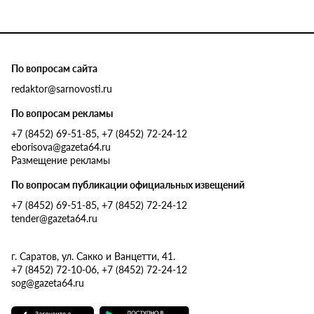
По вопросам сайта
redaktor@sarnovosti.ru
По вопросам рекламы
+7 (8452) 69-51-85, +7 (8452) 72-24-12
eborisova@gazeta64.ru
Размещение рекламы
По вопросам публикации официальных извещений
+7 (8452) 69-51-85, +7 (8452) 72-24-12
tender@gazeta64.ru
г. Саратов, ул. Сакко и Ванцетти, 41.
+7 (8452) 72-10-06, +7 (8452) 72-24-12
sog@gazeta64.ru