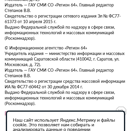
Издатель — ГАУ СМИ СО «Регион 64». Главный редактор
Степанов В.В.
Свидетельство о регистрации сетевого издания Эл № ФС77-
61373 от 10 апреля 2015 г.
Выдано Федеральной службой по надзору в сфере связи,
информационных технологий и массовых коммуникаций
(Роскомнадзор).
© Информационное агентство «Регион 64»
Учредитель издания — министерство информации и массовых
коммуникаций Саратовской области (410042, г. Саратов, ул.
Московская, д. 72).
Издатель — ГАУ СМИ СО «Регион 64». Главный редактор
Степанов В.В.
Свидетельство о регистрации средства массовой информации
ИА № ФС77-60442 от 30 декабря 2014 г.
Выдано Федеральной службой по надзору в сфере связи,
информационных технологий и массовых коммуникаций
(Роскомнадзор).
Политика в отношении обработки персональных данных
Наш сайт использует Яндекс.Метрику и файлы
cookie. Это позволяет нам собирать и
анализировать данные о поведении