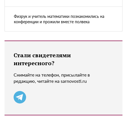
Физрук и учитель математики познакомились на
конференции и прожили вместе полвека
Стали свидетелями
интересного?
Снимайте на телефон, присылайте в
редакцию, читайте на sarnovosti.ru