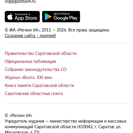
sog@gazeta64.ru
© ИА «Регион 64», 2011 — 2026. Все права защищены
Создание сайта – nopreset
Правительство Саратовской области
Официальные публикации
Собрание законодательства СО
Журнал «Волга XXI век»
Книга памяти Саратовской области
Саратовская областная газета
© «Регион 64»
Учредитель издания — министерство информации и массовых
коммуникаций Саратовской области (410042, г. Саратов, ул.
Московская, д.72).