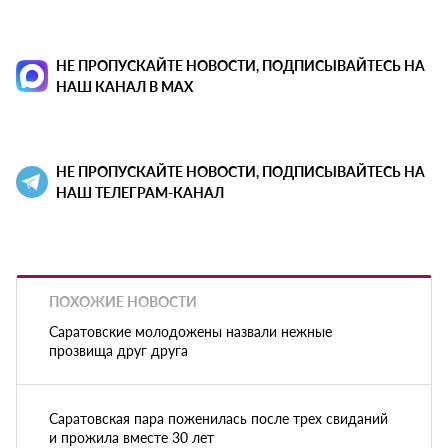
НЕ ПРОПУСКАЙТЕ НОВОСТИ, ПОДПИСЫВАЙТЕСЬ НА
НАШ КАНАЛ В MAX
НЕ ПРОПУСКАЙТЕ НОВОСТИ, ПОДПИСЫВАЙТЕСЬ НА
НАШ ТЕЛЕГРАМ-КАНАЛ
ПОХОЖИЕ НОВОСТИ
Саратовские молодожены назвали нежные
прозвища друг друга
Саратовская пара поженилась после трех свиданий
и прожила вместе 30 лет