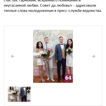
неугасаемой любви. Совет да любовь!» - адресовали
теплые слова молодоженам в пресс-службе ведомства.