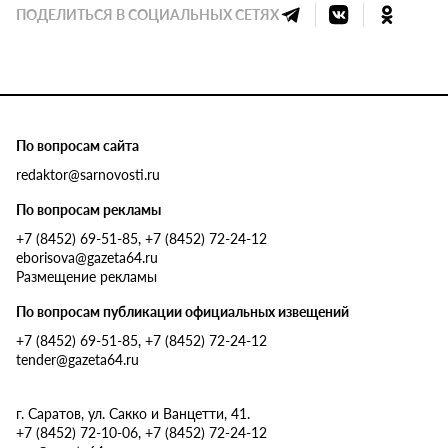
ПОДЕЛИТЬСЯ В СОЦИАЛЬНЫХ СЕТЯХ
По вопросам сайта
redaktor@sarnovosti.ru
По вопросам рекламы
+7 (8452) 69-51-85, +7 (8452) 72-24-12
eborisova@gazeta64.ru
Размещение рекламы
По вопросам публикации официальных извещений
+7 (8452) 69-51-85, +7 (8452) 72-24-12
tender@gazeta64.ru
г. Саратов, ул. Сакко и Ванцетти, 41.
+7 (8452) 72-10-06, +7 (8452) 72-24-12