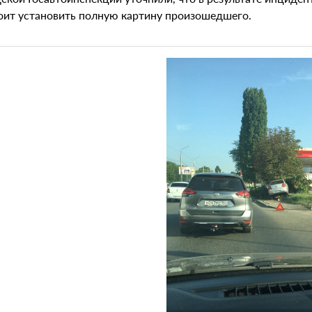
оит установить полную картину произошедшего.