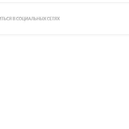
ТЬСЯ В СОЦИАЛЬНЫХ СЕТЯХ