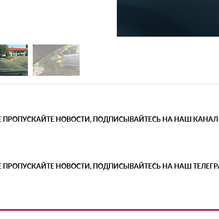
Е ПРОПУСКАЙТЕ НОВОСТИ, ПОДПИСЫВАЙТЕСЬ НА НАШ КАНАЛ
Е ПРОПУСКАЙТЕ НОВОСТИ, ПОДПИСЫВАЙТЕСЬ НА НАШ ТЕЛЕГ