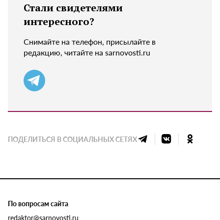
Стали свидетелями
интересного?
Снимайте на телефон, присылайте в
редакцию, читайте на sarnovosti.ru
ПОДЕЛИТЬСЯ В СОЦИАЛЬНЫХ СЕТЯХ
По вопросам сайта
redaktor@sarnovosti.ru