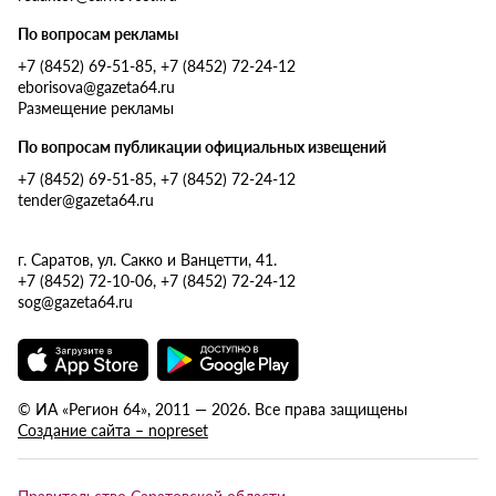
По вопросам рекламы
+7 (8452) 69-51-85, +7 (8452) 72-24-12
eborisova@gazeta64.ru
Размещение рекламы
По вопросам публикации официальных извещений
+7 (8452) 69-51-85, +7 (8452) 72-24-12
tender@gazeta64.ru
г. Саратов, ул. Сакко и Ванцетти, 41.
+7 (8452) 72-10-06, +7 (8452) 72-24-12
sog@gazeta64.ru
© ИА «Регион 64», 2011 — 2026. Все права защищены
Создание сайта – nopreset
Правительство Саратовской области