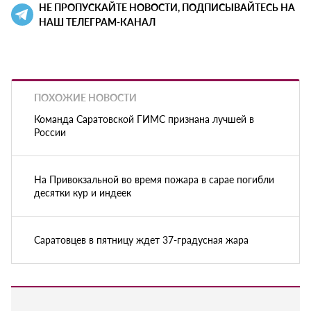
НЕ ПРОПУСКАЙТЕ НОВОСТИ, ПОДПИСЫВАЙТЕСЬ НА
НАШ ТЕЛЕГРАМ-КАНАЛ
ПОХОЖИЕ НОВОСТИ
Команда Саратовской ГИМС признана лучшей в
России
На Привокзальной во время пожара в сарае погибли
десятки кур и индеек
Саратовцев в пятницу ждет 37-градусная жара