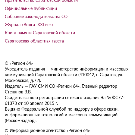
Официальные публикации
Собрание законодательства СО
Журнал «Волга XXI век»
Книга памяти Саратовской области
Саратовская областная газета
© «Регион 64»
Учредитель издания — министерство информации и массовых
коммуникаций Саратовской области (410042, г. Саратов, ул.
Московская, д.72).
Издатель — ГАУ СМИ СО «Регион 64». Главный редактор
Степанов В.В.
Свидетельство о регистрации сетевого издания Эл № ФС77-
61373 от 10 апреля 2015 г.
Выдано Федеральной службой по надзору в сфере связи,
информационных технологий и массовых коммуникаций
(Роскомнадзор).
© Информационное агентство «Регион 64»