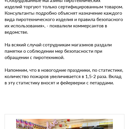
«Оборудованные магазины пиротехнических
изделий торгуют только сертифицированным товаром.
Консультанты подробно объяснят назначение каждого
вида пиротехнического изделия и правила безопасного
их использования», - похвалили коммерсантов в
ведомстве.
На всякий случай сотрудникам магазинов раздали
памятки о соблюдении мер безопасности при
обращении с пиротехникой.
Напомним, что в новогодние праздники, по статистике,
количество пожаров увеличивается в 1,5-2 раза. Вклад
в эту статистику вносят и фейерверки с петардами.